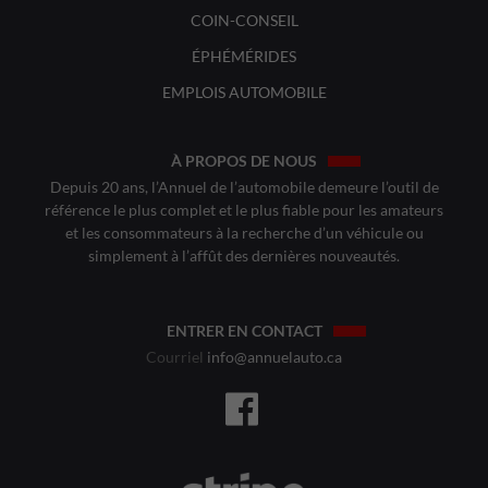
COIN-CONSEIL
ÉPHÉMÉRIDES
EMPLOIS AUTOMOBILE
À PROPOS DE NOUS
Depuis 20 ans, l’Annuel de l’automobile demeure l’outil de
référence le plus complet et le plus fiable pour les amateurs
et les consommateurs à la recherche d’un véhicule ou
simplement à l’affût des dernières nouveautés.
ENTRER EN CONTACT
Courriel
info@annuelauto.ca