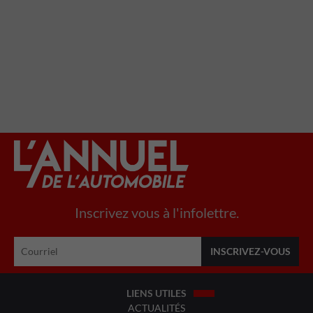
Inscrivez vous à l'infolettre.
LIENS UTILES
ACTUALITÉS