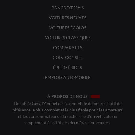
BANCS D'ESSAIS
VOITURES NEUVES
VOITURES ÉCOLOS
VOITURES CLASSIQUES
COMPARATIFS
COIN-CONSEIL
ÉPHÉMÉRIDES
EMPLOIS AUTOMOBILE
À PROPOS DE NOUS
Depuis 20 ans, l’Annuel de l’automobile demeure l’outil de
référence le plus complet et le plus fiable pour les amateurs
et les consommateurs à la recherche d’un véhicule ou
simplement à l’affût des dernières nouveautés.