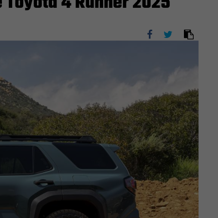
le Toyota 4 Runner 2025