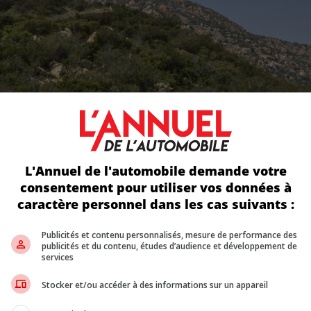
L'Annuel de l'automobile demande votre
consentement pour utiliser vos données à
caractère personnel dans les cas suivants :
Publicités et contenu personnalisés, mesure de performance des
publicités et du contenu, études d’audience et développement de
services
Stocker et/ou accéder à des informations sur un appareil