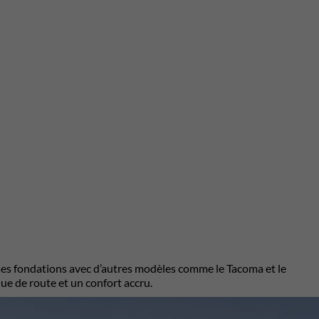
es fondations avec d’autres modèles comme le Tacoma et le
ue de route et un confort accru.