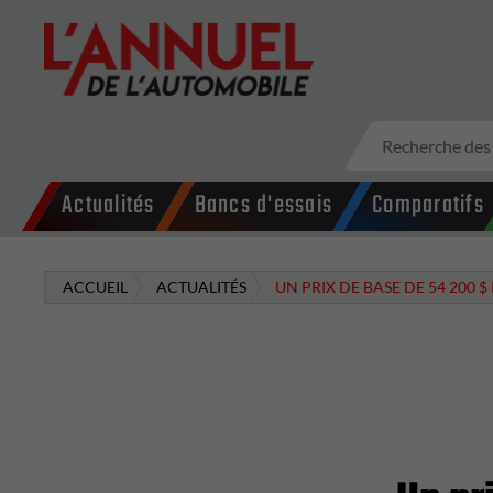
Actualités
Bancs d'essais
Comparatifs
ACCUEIL
ACTUALITÉS
UN PRIX DE BASE DE 54 200 