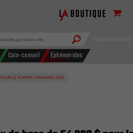
Emplois automobile
Coin-conseil
Éphémérides
$ POUR LE TOYOTA 4 RUNNER 2025