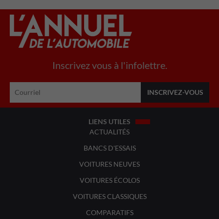
Inscrivez vous à l'infolettre.
LIENS UTILES
ACTUALITÉS
BANCS D'ESSAIS
VOITURES NEUVES
VOITURES ÉCOLOS
VOITURES CLASSIQUES
COMPARATIFS