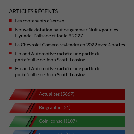
ARTICLES RÉCENTS
Les contenants d’aérosol
Nouvelle dotation haut de gamme « Nuit » pour les
Hyundai Palisade et Ioniq 9 2027
La Chevrolet Camaro reviendra en 2029 avec 4 portes
Holand Automotive rachète une partie du
portefeuille de John Scotti Leasing
Holand Automotive rachète une partie du
portefeuille de John Scotti Leasing
Actualités (5867)
Biographie (21)
Coin-conseil (107)