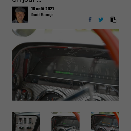
15 août 2021
Daniel Rufiange