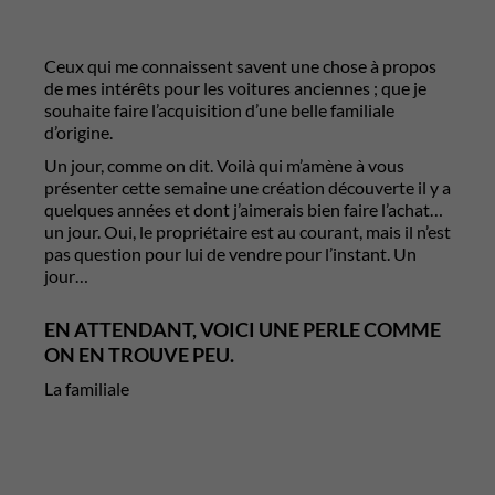
Ceux qui me connaissent savent une chose à propos
de mes intérêts pour les voitures anciennes ; que je
souhaite faire l’acquisition d’une belle familiale
d’origine.
Un jour, comme on dit. Voilà qui m’amène à vous
présenter cette semaine une création découverte il y a
quelques années et dont j’aimerais bien faire l’achat…
un jour. Oui, le propriétaire est au courant, mais il n’est
pas question pour lui de vendre pour l’instant. Un
jour…
EN ATTENDANT, VOICI UNE PERLE COMME
ON EN TROUVE PEU.
La familiale