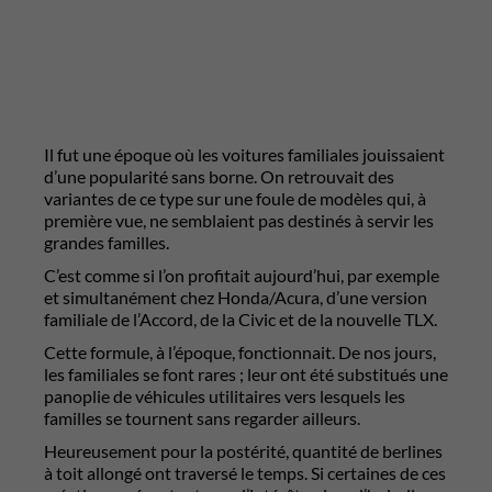
Il fut une époque où les voitures familiales jouissaient
d’une popularité sans borne. On retrouvait des
variantes de ce type sur une foule de modèles qui, à
première vue, ne semblaient pas destinés à servir les
grandes familles.
C’est comme si l’on profitait aujourd’hui, par exemple
et simultanément chez Honda/Acura, d’une version
familiale de l’Accord, de la Civic et de la nouvelle TLX.
Cette formule, à l’époque, fonctionnait. De nos jours,
les familiales se font rares ; leur ont été substitués une
panoplie de véhicules utilitaires vers lesquels les
familles se tournent sans regarder ailleurs.
Heureusement pour la postérité, quantité de berlines
à toit allongé ont traversé le temps. Si certaines de ces