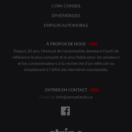
COIN-CONSEIL
ÉPHÉMÉRIDES
EMPLOIS AUTOMOBILE
À PROPOS DE NOUS
Depuis 20 ans, l’Annuel de l’automobile demeure l’outil de
référence le plus complet et le plus fiable pour les amateurs
et les consommateurs à la recherche d’un véhicule ou
simplement à l’affût des dernières nouveautés.
ENTRER EN CONTACT
Courriel
info@annuelauto.ca