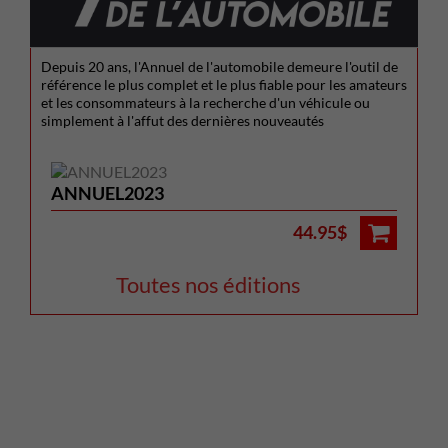
Depuis 20 ans, l'Annuel de l'automobile demeure l'outil de
référence le plus complet et le plus fiable pour les amateurs
et les consommateurs à la recherche d'un véhicule ou
simplement à l'affut des dernières nouveautés
ANNUEL2023
44.95$
Toutes nos éditions