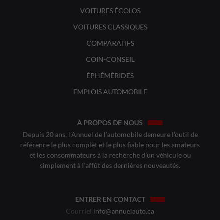
VOITURES ÉCOLOS
VOITURES CLASSIQUES
COMPARATIFS
COIN-CONSEIL
ÉPHÉMÉRIDES
EMPLOIS AUTOMOBILE
À PROPOS DE NOUS
Depuis 20 ans, l’Annuel de l’automobile demeure l’outil de
référence le plus complet et le plus fiable pour les amateurs
et les consommateurs à la recherche d’un véhicule ou
simplement à l’affût des dernières nouveautés.
ENTRER EN CONTACT
Courriel
info@annuelauto.ca