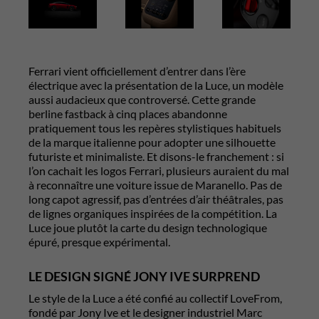
Ferrari
vient officiellement d’entrer dans l’ère
électrique avec la présentation de la Luce, un modèle
aussi audacieux que controversé. Cette grande
berline fastback à cinq places abandonne
pratiquement tous les repères stylistiques habituels
de la marque italienne pour adopter une silhouette
futuriste et minimaliste. Et disons-le franchement : si
l’on cachait les logos Ferrari, plusieurs auraient du mal
à reconnaître une voiture issue de Maranello. Pas de
long capot agressif, pas d’entrées d’air théâtrales, pas
de lignes organiques inspirées de la compétition. La
Luce joue plutôt la carte du design technologique
épuré, presque expérimental.
LE DESIGN SIGNÉ JONY IVE SURPREND
Le style de la Luce a été confié au collectif LoveFrom,
fondé par
Jony Ive
et le designer industriel
Marc