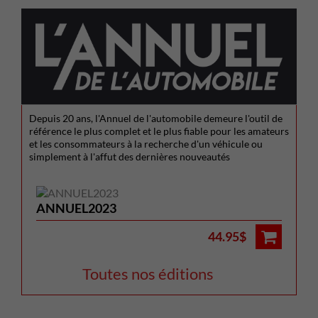
Depuis 20 ans, l'Annuel de l'automobile demeure l'outil de
référence le plus complet et le plus fiable pour les amateurs
et les consommateurs à la recherche d'un véhicule ou
simplement à l'affut des dernières nouveautés
ANNUEL2023
44.95$
Toutes nos éditions