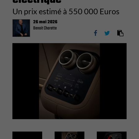
Un prix estimé à 550 000 Euros
26 mai 2026
Benoit Charette