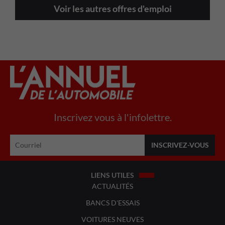
Voir les autres offres d'emploi
Inscrivez vous à l'infolettre.
LIENS UTILES
ACTUALITÉS
BANCS D'ESSAIS
VOITURES NEUVES