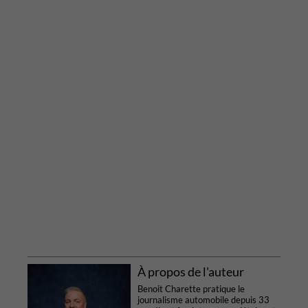
À propos de l'auteur
Benoit Charette pratique le
journalisme automobile depuis 33