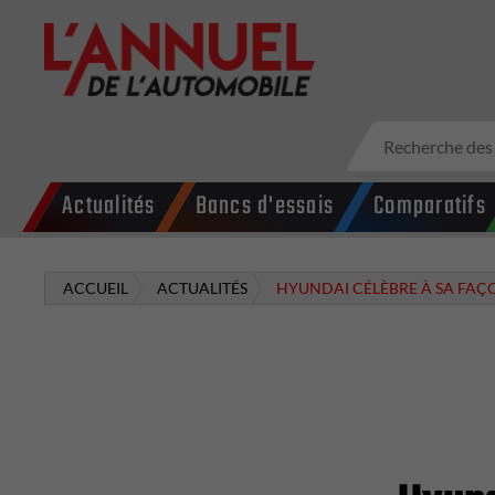
Actualités
Bancs d'essais
Comparatifs
ACCUEIL
ACTUALITÉS
HYUNDAI CÉLÈBRE À SA FAÇ