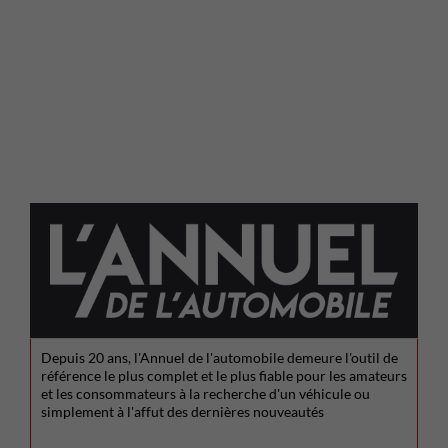
Depuis 20 ans, l'Annuel de l'automobile demeure l'outil de
référence le plus complet et le plus fiable pour les amateurs
et les consommateurs à la recherche d'un véhicule ou
simplement à l'affut des dernières nouveautés