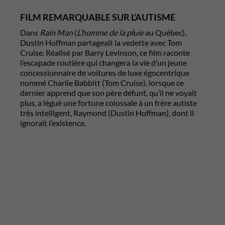
FILM REMARQUABLE SUR L’AUTISME
Dans
Rain Man
(
L’homme de la pluie
au Québec),
Dustin Hoffman partageait la vedette avec Tom
Cruise. Réalisé par Barry Levinson, ce film raconte
l’escapade routière qui changera la vie d’un jeune
concessionnaire de voitures de luxe égocentrique
nommé Charlie Babbitt (Tom Cruise), lorsque ce
dernier apprend que son père défunt, qu’il ne voyait
plus, a légué une fortune colossale à un frère autiste
très intelligent, Raymond (Dustin Hoffman), dont il
ignorait l’existence.