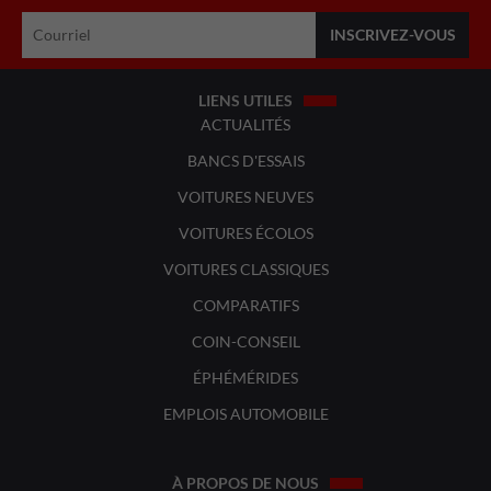
LIENS UTILES
ACTUALITÉS
BANCS D'ESSAIS
VOITURES NEUVES
VOITURES ÉCOLOS
VOITURES CLASSIQUES
COMPARATIFS
COIN-CONSEIL
ÉPHÉMÉRIDES
EMPLOIS AUTOMOBILE
À PROPOS DE NOUS