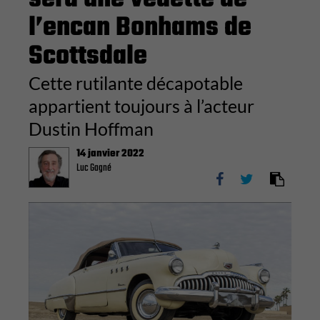
l’encan Bonhams de
Scottsdale
Cette rutilante décapotable
appartient toujours à l’acteur
Dustin Hoffman
14 janvier 2022
Luc Gagné