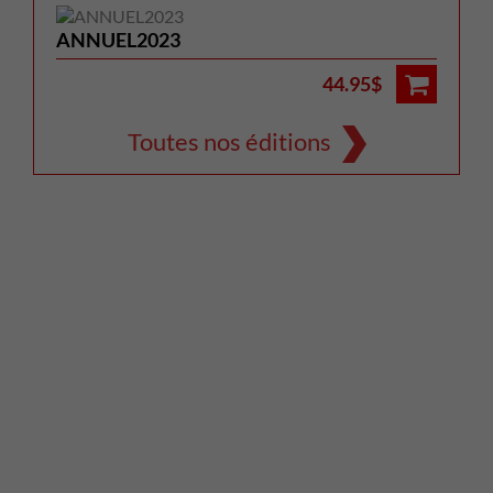
ANNUEL2023
44.95$
Toutes nos éditions