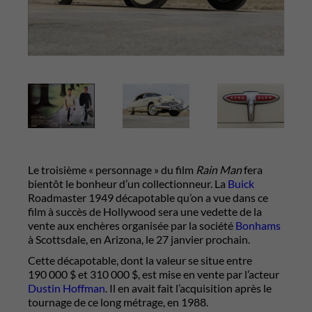
Le troisième « personnage » du film
Rain Man
fera
bientôt le bonheur d’un collectionneur. La
Buick
Roadmaster 1949 décapotable qu’on a vue dans ce
film à succès de Hollywood sera une vedette de la
vente aux enchères organisée par la société
Bonhams
à Scottsdale, en Arizona, le 27 janvier prochain.
Cette décapotable, dont la valeur se situe entre
190 000 $ et 310 000 $, est mise en vente par l’acteur
Dustin Hoffman
. Il en avait fait l’acquisition après le
tournage de ce long métrage, en 1988.