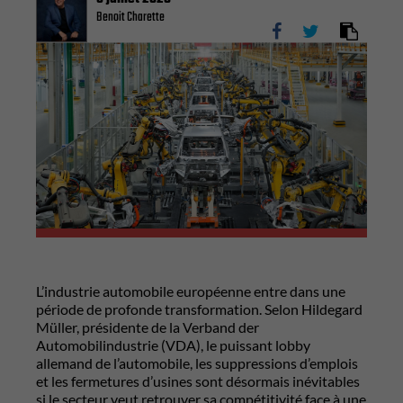
Benoit Charette
L’industrie automobile européenne entre dans une
période de profonde transformation. Selon Hildegard
Müller, présidente de la Verband der
Automobilindustrie (VDA), le puissant lobby
allemand de l’automobile, les suppressions d’emplois
et les fermetures d’usines sont désormais inévitables
si le secteur veut retrouver sa compétitivité face à une