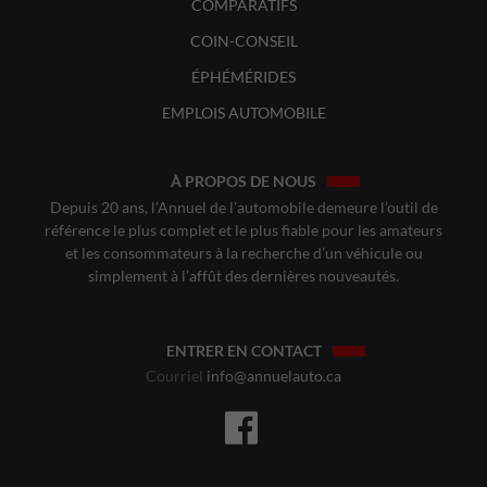
COMPARATIFS
COIN-CONSEIL
ÉPHÉMÉRIDES
EMPLOIS AUTOMOBILE
À PROPOS DE NOUS
Depuis 20 ans, l’Annuel de l’automobile demeure l’outil de
référence le plus complet et le plus fiable pour les amateurs
et les consommateurs à la recherche d’un véhicule ou
simplement à l’affût des dernières nouveautés.
ENTRER EN CONTACT
Courriel
info@annuelauto.ca