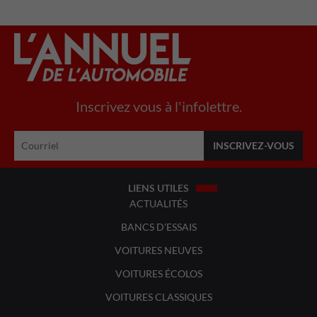
Inscrivez vous à l'infolettre.
LIENS UTILES
ACTUALITÉS
BANCS D'ESSAIS
VOITURES NEUVES
VOITURES ÉCOLOS
VOITURES CLASSIQUES