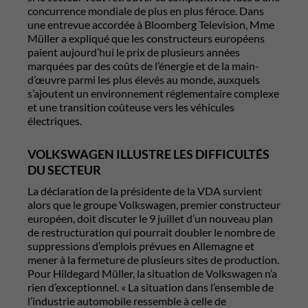
concurrence mondiale de plus en plus féroce. Dans
une entrevue accordée à Bloomberg Television, Mme
Müller a expliqué que les constructeurs européens
paient aujourd’hui le prix de plusieurs années
marquées par des coûts de l’énergie et de la main-
d’œuvre parmi les plus élevés au monde, auxquels
s’ajoutent un environnement réglementaire complexe
et une transition coûteuse vers les véhicules
électriques.
VOLKSWAGEN ILLUSTRE LES DIFFICULTÉS
DU SECTEUR
La déclaration de la présidente de la VDA survient
alors que le groupe Volkswagen, premier constructeur
européen, doit discuter le 9 juillet d’un nouveau plan
de restructuration qui pourrait doubler le nombre de
suppressions d’emplois prévues en Allemagne et
mener à la fermeture de plusieurs sites de production.
Pour Hildegard Müller, la situation de Volkswagen n’a
rien d’exceptionnel. « La situation dans l’ensemble de
l’industrie automobile ressemble à celle de