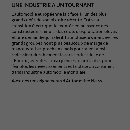
UNE INDUSTRIE À UN TOURNANT
L’automobile européenne fait face à l’un des plus
grands défis de son histoire récente. Entre la
transition électrique, la montée en puissance des
constructeurs chinois, des coûts d’exploitation élevés
et une demande qui ralentit sur plusieurs marchés, les
grands groupes n’ont plus beaucoup de marge de
manœuvre. Les prochains mois pourraient ainsi
redessiner durablement la carte industrielle de
l’Europe, avec des conséquences importantes pour
l’emploi, les investissements et la place du continent
dans l’industrie automobile mondiale.
Avec des renseignements d’Automotive News