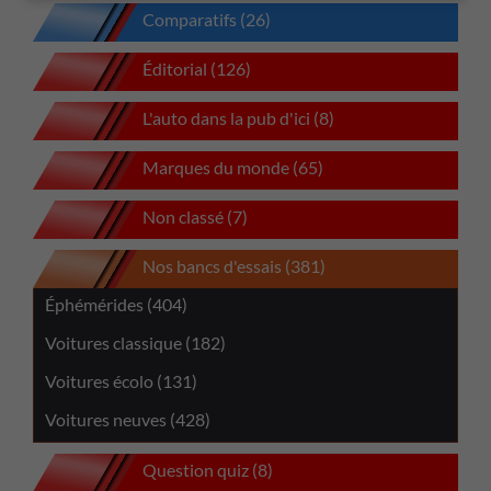
Comparatifs (26)
Éditorial (126)
L'auto dans la pub d'ici (8)
Marques du monde (65)
Non classé (7)
Nos bancs d'essais (381)
Éphémérides (404)
Voitures classique (182)
Voitures écolo (131)
Voitures neuves (428)
Question quiz (8)