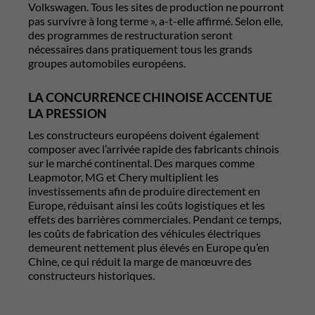
Volkswagen. Tous les sites de production ne pourront
pas survivre à long terme », a-t-elle affirmé. Selon elle,
des programmes de restructuration seront
nécessaires dans pratiquement tous les grands
groupes automobiles européens.
LA CONCURRENCE CHINOISE ACCENTUE
LA PRESSION
Les constructeurs européens doivent également
composer avec l’arrivée rapide des fabricants chinois
sur le marché continental. Des marques comme
Leapmotor, MG et Chery multiplient les
investissements afin de produire directement en
Europe, réduisant ainsi les coûts logistiques et les
effets des barrières commerciales. Pendant ce temps,
les coûts de fabrication des véhicules électriques
demeurent nettement plus élevés en Europe qu’en
Chine, ce qui réduit la marge de manœuvre des
constructeurs historiques.