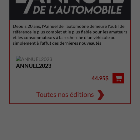
Depuis 20 ans, l'Annuel de l'automobile demeure l'outil de
référence le plus complet et le plus fiable pour les amateurs
et les consommateurs à la recherche d'un véhicule ou
simplement à l'affut des dernières nouveautés
ANNUEL2023
44.95$
Toutes nos éditions