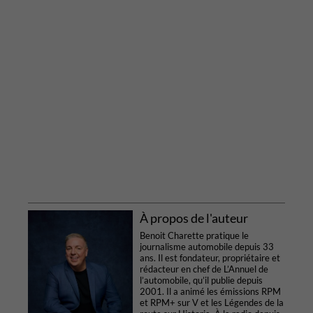
À propos de l'auteur
Benoit Charette pratique le
journalisme automobile depuis 33
ans. Il est fondateur, propriétaire et
rédacteur en chef de L’Annuel de
l’automobile, qu’il publie depuis
2001. Il a animé les émissions RPM
et RPM+ sur V et les Légendes de la