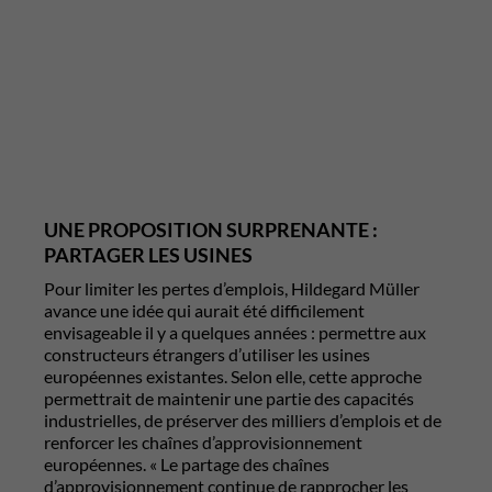
UNE PROPOSITION SURPRENANTE :
PARTAGER LES USINES
Pour limiter les pertes d’emplois, Hildegard Müller
avance une idée qui aurait été difficilement
envisageable il y a quelques années : permettre aux
constructeurs étrangers d’utiliser les usines
européennes existantes. Selon elle, cette approche
permettrait de maintenir une partie des capacités
industrielles, de préserver des milliers d’emplois et de
renforcer les chaînes d’approvisionnement
européennes. « Le partage des chaînes
d’approvisionnement continue de rapprocher les