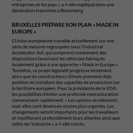
entreprises et les pays », a-t-elle expliqué dans une
déclaration transmise à Bloomberg.
BRUXELLES PRÉPARE SON PLAN « MADE IN
EUROPE »
L’Union européenne travaille actuellement sur une
série de mesures regroupées sous l’Industrial
Accelerator Act, qui comprend notamment des
dispositions favorisant les véhicules fabriqués
localement grâce à une approche « Made in Europe ».
Toutefois, ce projet législatif progresse lentement,
alors que les constructeurs chinois prennent déjà
position en installant des capacités de production sur
le territoire européen. Pour la présidente de la VDA,
les possibilités d’éviter une profonde restructuration
s’amenuisent rapidement. « Les options se réduisent,
mais elles sont devenues encore plus urgentes. Les
changements seront importants pour les travailleurs
et modifieront profondément leurs attentes ainsi que
celles de l’industrie », a-t-elle conclu.