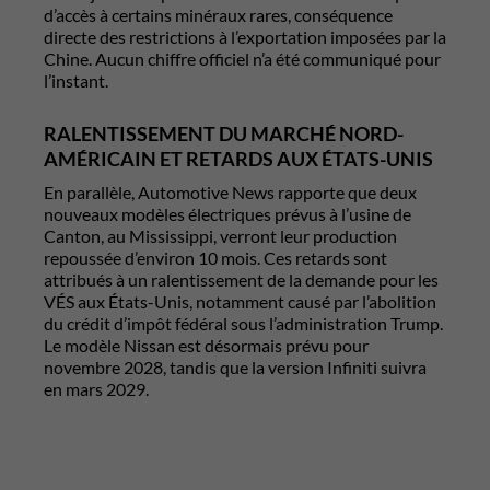
d’accès à certains minéraux rares, conséquence
directe des restrictions à l’exportation imposées par la
Chine. Aucun chiffre officiel n’a été communiqué pour
l’instant.
RALENTISSEMENT DU MARCHÉ NORD-
AMÉRICAIN ET RETARDS AUX ÉTATS-UNIS
En parallèle, Automotive News rapporte que deux
nouveaux modèles électriques prévus à l’usine de
Canton, au Mississippi, verront leur production
repoussée d’environ 10 mois. Ces retards sont
attribués à un ralentissement de la demande pour les
VÉS aux États-Unis, notamment causé par l’abolition
du crédit d’impôt fédéral sous l’administration Trump.
Le modèle Nissan est désormais prévu pour
novembre 2028, tandis que la version Infiniti suivra
en mars 2029.