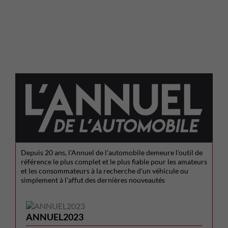
Depuis 20 ans, l'Annuel de l'automobile demeure l'outil de
référence le plus complet et le plus fiable pour les amateurs
et les consommateurs à la recherche d'un véhicule ou
simplement à l'affut des dernières nouveautés
ANNUEL2023