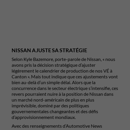
NISSAN AJUSTE SA STRATÉGIE
Selon Kyle Bazemore, porte-parole de Nissan, « nous
avons pris la décision stratégique d’ajuster
légèrement le calendrier de production de nos VÉ à
Canton ». Mais tout indique que ces ajustements vont
bien au-delà d’un simple délai. Alors que la
concurrence dans le secteur électrique s’intensifie, ces
revers pourraient nuire à la position de Nissan dans
un marché nord-américain de plus en plus
imprévisible, dominé par des politiques
gouvernementales changeantes et des défis
d’approvisionnement mondiaux.
Avec des renseignements d’Automotive News