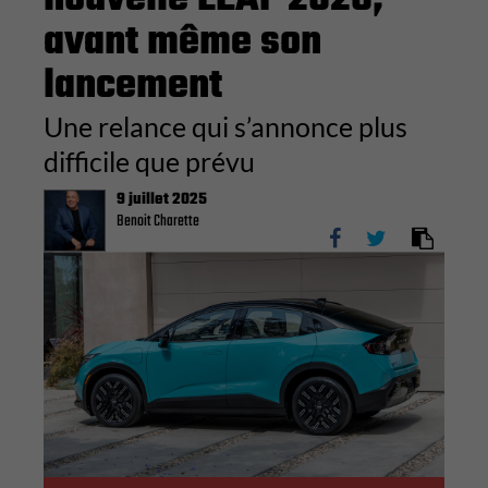
avant même son
lancement
Une relance qui s’annonce plus
difficile que prévu
9 juillet 2025
Benoit Charette