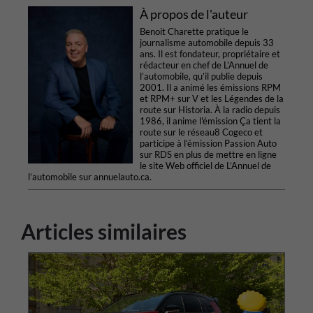
À propos de l'auteur
Benoit Charette pratique le
journalisme automobile depuis 33
ans. Il est fondateur, propriétaire et
rédacteur en chef de L’Annuel de
l’automobile, qu’il publie depuis
2001. Il a animé les émissions RPM
et RPM+ sur V et les Légendes de la
route sur Historia. À la radio depuis
1986, il anime l'émission Ça tient la
route sur le réseau8 Cogeco et
participe à l’émission Passion Auto
sur RDS en plus de mettre en ligne
le site Web officiel de L’Annuel de
l’automobile sur annuelauto.ca.
Articles similaires