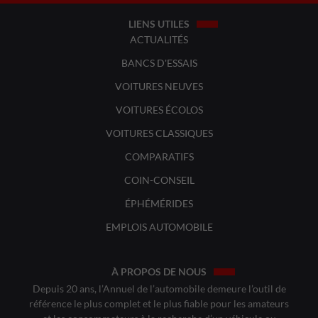
LIENS UTILES
ACTUALITÉS
BANCS D'ESSAIS
VOITURES NEUVES
VOITURES ÉCOLOS
VOITURES CLASSIQUES
COMPARATIFS
COIN-CONSEIL
ÉPHÉMÉRIDES
EMPLOIS AUTOMOBILE
À PROPOS DE NOUS
Depuis 20 ans, l’Annuel de l’automobile demeure l’outil de
référence le plus complet et le plus fiable pour les amateurs