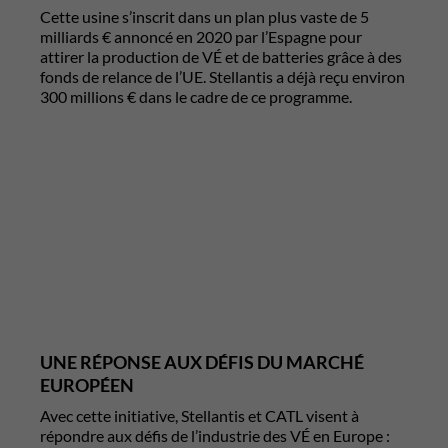
Cette usine s’inscrit dans un plan plus vaste de 5
milliards € annoncé en 2020 par l’Espagne pour
attirer la production de VÉ et de batteries grâce à des
fonds de relance de l’UE. Stellantis a déjà reçu environ
300 millions € dans le cadre de ce programme.
UNE RÉPONSE AUX DÉFIS DU MARCHÉ
EUROPÉEN
Avec cette initiative, Stellantis et CATL visent à
répondre aux défis de l’industrie des VÉ en Europe :