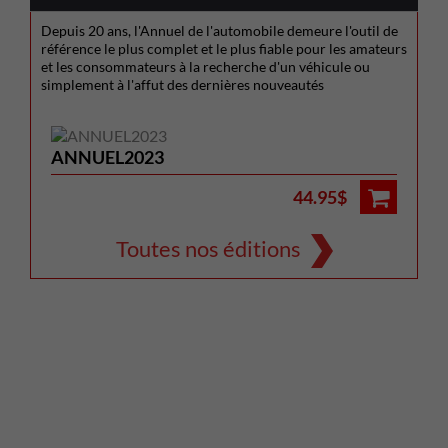
Depuis 20 ans, l'Annuel de l'automobile demeure l'outil de
référence le plus complet et le plus fiable pour les amateurs
et les consommateurs à la recherche d'un véhicule ou
simplement à l'affut des dernières nouveautés
ANNUEL2023
44.95$
Toutes nos éditions