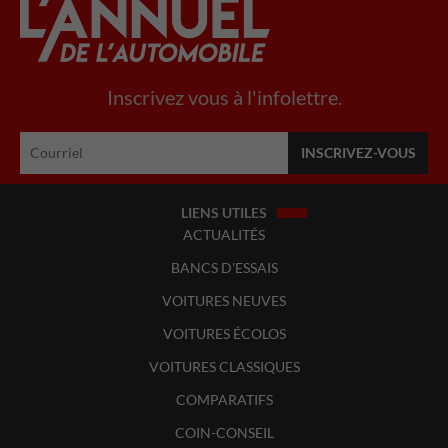
Inscrivez vous à l'infolettre.
LIENS UTILES
ACTUALITÉS
BANCS D'ESSAIS
VOITURES NEUVES
VOITURES ÉCOLOS
VOITURES CLASSIQUES
COMPARATIFS
COIN-CONSEIL