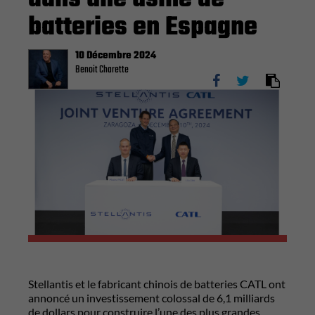
batteries en Espagne
10 Décembre 2024
Benoit Charette
Stellantis et le fabricant chinois de batteries CATL ont
annoncé un investissement colossal de 6,1 milliards
de dollars pour construire l’une des plus grandes