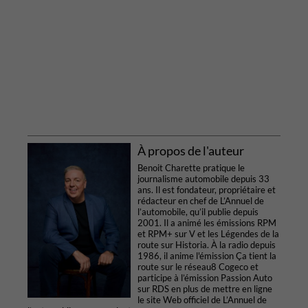
À propos de l'auteur
Benoit Charette pratique le
journalisme automobile depuis 33
ans. Il est fondateur, propriétaire et
rédacteur en chef de L’Annuel de
l’automobile, qu’il publie depuis
2001. Il a animé les émissions RPM
et RPM+ sur V et les Légendes de la
route sur Historia. À la radio depuis
1986, il anime l'émission Ça tient la
route sur le réseau8 Cogeco et
participe à l’émission Passion Auto
sur RDS en plus de mettre en ligne
le site Web officiel de L’Annuel de