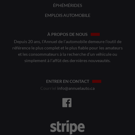
ÉPHÉMÉRIDES
EMPLOIS AUTOMOBILE
À PROPOS DE NOUS
Depuis 20 ans, l’Annuel de l’automobile demeure l’outil de
référence le plus complet et le plus fiable pour les amateurs
et les consommateurs à la recherche d’un véhicule ou
simplement à l’affût des dernières nouveautés.
ENTRER EN CONTACT
Courriel
info@annuelauto.ca