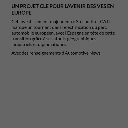
UN PROJET CLÉ POUR L’AVENIR DES VÉS EN
EUROPE
Cet investissement majeur entre Stellantis et CATL
marque un tournant dans l’électrification du parc
automobile européen, avec l’Espagne en tête de cette
transition grâce à ses atouts géographiques,
industriels et diplomatiques.
Avec des renseignements d’Automotive News