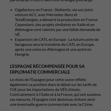
Gigafactory en France : Stellantis, via son joint-
venture ACC avec Mercedes-Benz et
TotalEnergies, a démarré la production en France.
Cependant, des projets similaires en Italie et en
Allemagne sont ralentis par une faible demande de
VÉ.
Expansion de CATL en Europe : La future usine de
Saragosse sera la troisième de CATL en Europe,
après une usine en Allemagne et une autre en
Hongrie.
L’ESPAGNE RÉCOMPENSÉE POUR SA
DIPLOMATIE COMMERCIALE
Le choix de l’Espagne pour cette usine reflète
également sa position dans le débat sur les tarifs de
l’UE pour les importations de VÉS chinois.
Contrairement à l’Italie et à la France, qui ont soutenu
ces mesures, l’Espagne s’est abstenue, évitant ainsi
une éventuelle guerre commerciale avec la Chine.