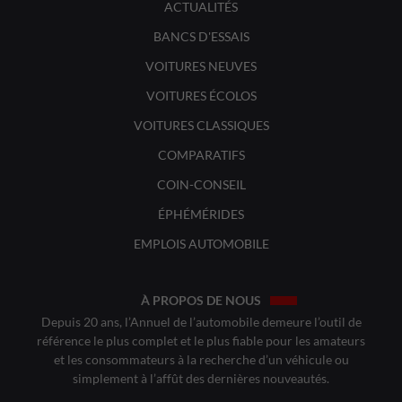
ACTUALITÉS
BANCS D'ESSAIS
VOITURES NEUVES
VOITURES ÉCOLOS
VOITURES CLASSIQUES
COMPARATIFS
COIN-CONSEIL
ÉPHÉMÉRIDES
EMPLOIS AUTOMOBILE
À PROPOS DE NOUS
Depuis 20 ans, l’Annuel de l’automobile demeure l’outil de
référence le plus complet et le plus fiable pour les amateurs
et les consommateurs à la recherche d’un véhicule ou
simplement à l’affût des dernières nouveautés.