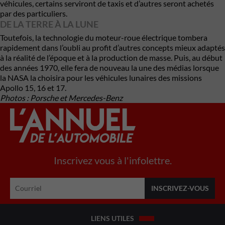
véhicules, certains serviront de taxis et d’autres seront achetés
par des particuliers.
DE LA TERRE À LA LUNE
Toutefois, la technologie du moteur-roue électrique tombera
rapidement dans l’oubli au profit d’autres concepts mieux adaptés
à la réalité de l’époque et à la production de masse. Puis, au début
des années 1970, elle fera de nouveau la une des médias lorsque
la
NASA
la choisira pour les
véhicules lunaires
des missions
Apollo 15, 16 et 17.
Photos : Porsche et Mercedes-Benz
Inscrivez vous à l'infolettre.
LIENS UTILES