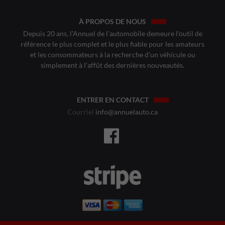
À PROPOS DE NOUS
Depuis 20 ans, l’Annuel de l’automobile demeure l’outil de
référence le plus complet et le plus fiable pour les amateurs
et les consommateurs à la recherche d’un véhicule ou
simplement à l’affût des dernières nouveautés.
ENTRER EN CONTACT
Courriel
info@annuelauto.ca