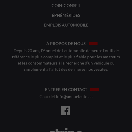
COIN-CONSEIL
ÉPHÉMÉRIDES
EMPLOIS AUTOMOBILE
À PROPOS DE NOUS
Depuis 20 ans, l’Annuel de l’automobile demeure l’outil de
référence le plus complet et le plus fiable pour les amateurs
et les consommateurs à la recherche d’un véhicule ou
simplement à l’affût des dernières nouveautés.
ENTRER EN CONTACT
Courriel
info@annuelauto.ca