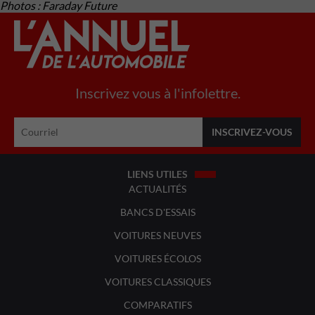
Photos : Faraday Future
Inscrivez vous à l'infolettre.
LIENS UTILES
ACTUALITÉS
BANCS D'ESSAIS
VOITURES NEUVES
VOITURES ÉCOLOS
VOITURES CLASSIQUES
COMPARATIFS