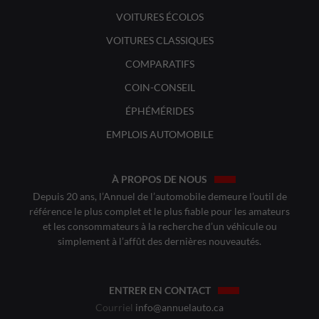
VOITURES ÉCOLOS
VOITURES CLASSIQUES
COMPARATIFS
COIN-CONSEIL
ÉPHÉMÉRIDES
EMPLOIS AUTOMOBILE
À PROPOS DE NOUS
Depuis 20 ans, l’Annuel de l’automobile demeure l’outil de
référence le plus complet et le plus fiable pour les amateurs
et les consommateurs à la recherche d’un véhicule ou
simplement à l’affût des dernières nouveautés.
ENTRER EN CONTACT
Courriel
info@annuelauto.ca