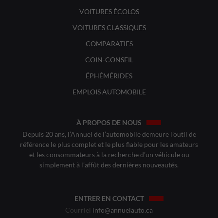
VOITURES ÉCOLOS
VOITURES CLASSIQUES
COMPARATIFS
COIN-CONSEIL
ÉPHÉMÉRIDES
EMPLOIS AUTOMOBILE
À PROPOS DE NOUS
Depuis 20 ans, l’Annuel de l’automobile demeure l’outil de
référence le plus complet et le plus fiable pour les amateurs
et les consommateurs à la recherche d’un véhicule ou
simplement à l’affût des dernières nouveautés.
ENTRER EN CONTACT
Courriel
info@annuelauto.ca