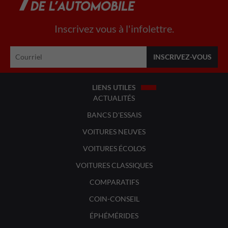
Inscrivez vous à l'infolettre.
LIENS UTILES
ACTUALITÉS
BANCS D'ESSAIS
VOITURES NEUVES
VOITURES ÉCOLOS
VOITURES CLASSIQUES
COMPARATIFS
COIN-CONSEIL
ÉPHÉMÉRIDES