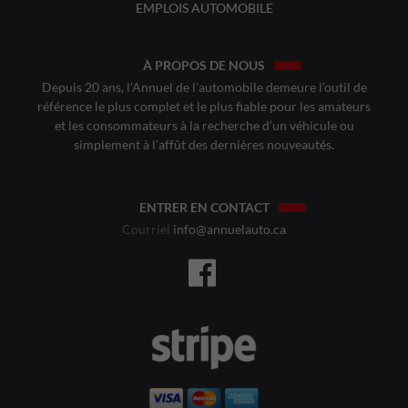
EMPLOIS AUTOMOBILE
À PROPOS DE NOUS
Depuis 20 ans, l’Annuel de l’automobile demeure l’outil de
référence le plus complet et le plus fiable pour les amateurs
et les consommateurs à la recherche d’un véhicule ou
simplement à l’affût des dernières nouveautés.
ENTRER EN CONTACT
Courriel
info@annuelauto.ca