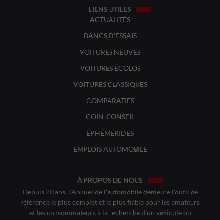
LIENS UTILES
ACTUALITÉS
BANCS D'ESSAIS
VOITURES NEUVES
VOITURES ÉCOLOS
VOITURES CLASSIQUES
COMPARATIFS
COIN-CONSEIL
ÉPHÉMÉRIDES
EMPLOIS AUTOMOBILE
À PROPOS DE NOUS
Depuis 20 ans, l’Annuel de l’automobile demeure l’outil de
référence le plus complet et le plus fiable pour les amateurs
et les consommateurs à la recherche d’un véhicule ou