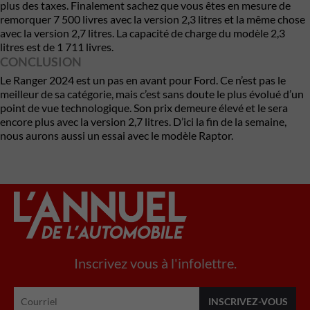
plus des taxes. Finalement sachez que vous êtes en mesure de
remorquer 7 500 livres avec la version 2,3 litres et la même chose
avec la version 2,7 litres. La capacité de charge du modèle 2,3
litres est de 1 711 livres.
CONCLUSION
Le Ranger 2024 est un pas en avant pour Ford. Ce n’est pas le
meilleur de sa catégorie, mais c’est sans doute le plus évolué d’un
point de vue technologique. Son prix
demeure élevé
et le sera
encore plus avec la version 2,7 litres. D’ici la fin de la semaine,
nous aurons aussi un essai avec le modèle Raptor.
Inscrivez vous à l'infolettre.