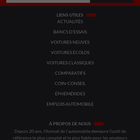
LIENS UTILES
ACTUALITÉS
BANCS D'ESSAIS
VOITURES NEUVES
VOITURES ÉCOLOS
VOITURES CLASSIQUES
COMPARATIFS
COIN-CONSEIL
ÉPHÉMÉRIDES
EMPLOIS AUTOMOBILE
À PROPOS DE NOUS
Depuis 20 ans, l’Annuel de l’automobile demeure l’outil de
référence le plus complet et le plus fiable pour les amateurs