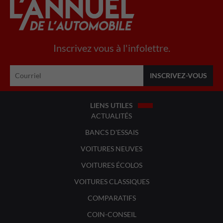
Inscrivez vous à l'infolettre.
LIENS UTILES
ACTUALITÉS
BANCS D'ESSAIS
VOITURES NEUVES
VOITURES ÉCOLOS
VOITURES CLASSIQUES
COMPARATIFS
COIN-CONSEIL