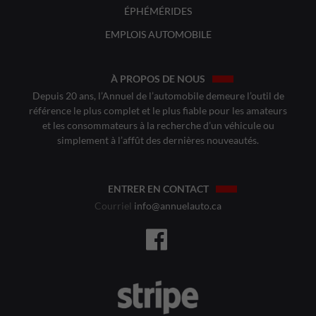
ÉPHÉMÉRIDES
EMPLOIS AUTOMOBILE
À PROPOS DE NOUS
Depuis 20 ans, l’Annuel de l’automobile demeure l’outil de
référence le plus complet et le plus fiable pour les amateurs
et les consommateurs à la recherche d’un véhicule ou
simplement à l’affût des dernières nouveautés.
ENTRER EN CONTACT
Courriel
info@annuelauto.ca