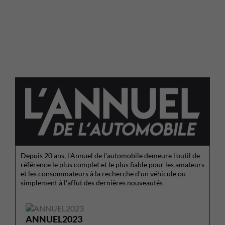
Depuis 20 ans, l'Annuel de l'automobile demeure l'outil de
référence le plus complet et le plus fiable pour les amateurs
et les consommateurs à la recherche d'un véhicule ou
simplement à l'affut des dernières nouveautés
ANNUEL2023