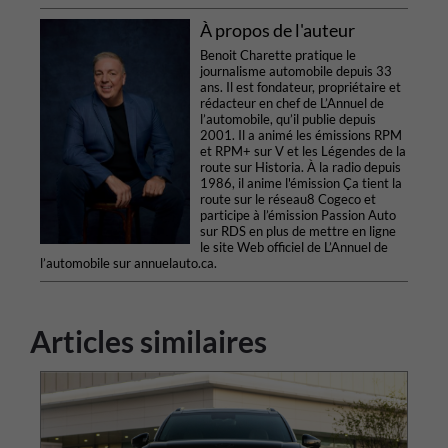
À propos de l'auteur
Benoit Charette pratique le
journalisme automobile depuis 33
ans. Il est fondateur, propriétaire et
rédacteur en chef de L’Annuel de
l’automobile, qu’il publie depuis
2001. Il a animé les émissions RPM
et RPM+ sur V et les Légendes de la
route sur Historia. À la radio depuis
1986, il anime l'émission Ça tient la
route sur le réseau8 Cogeco et
participe à l’émission Passion Auto
sur RDS en plus de mettre en ligne
le site Web officiel de L’Annuel de
l’automobile sur annuelauto.ca.
Articles similaires