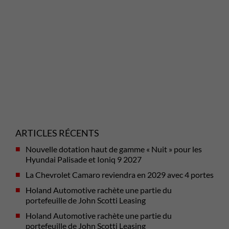
ARTICLES RÉCENTS
Nouvelle dotation haut de gamme « Nuit » pour les
Hyundai Palisade et Ioniq 9 2027
La Chevrolet Camaro reviendra en 2029 avec 4 portes
Holand Automotive rachète une partie du
portefeuille de John Scotti Leasing
Holand Automotive rachète une partie du
portefeuille de John Scotti Leasing