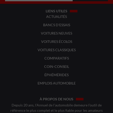
LIENS UTILES
ACTUALITÉS
BANCS D'ESSAIS
VOITURES NEUVES
VOITURES ÉCOLOS
VOITURES CLASSIQUES
COMPARATIFS
COIN-CONSEIL
ÉPHÉMÉRIDES
EMPLOIS AUTOMOBILE
À PROPOS DE NOUS
Depuis 20 ans, l’Annuel de l’automobile demeure l’outil de
référence le plus complet et le plus fiable pour les amateurs