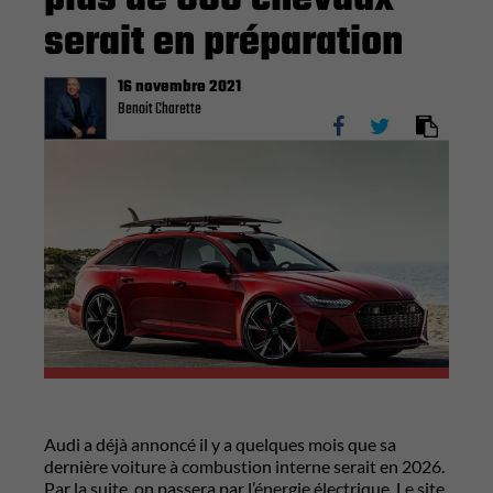
serait en préparation
16 novembre 2021
Benoit Charette
Audi a déjà annoncé il y a quelques mois que sa
dernière voiture à combustion interne serait en 2026.
Par la suite, on passera par l’énergie électrique. Le site