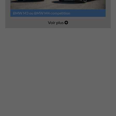
BMW M3 ou BMW M4 competition
Voir plus