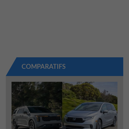
COMPARATIFS