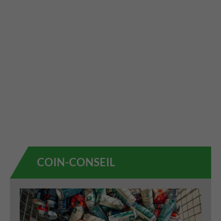
COIN-CONSEIL