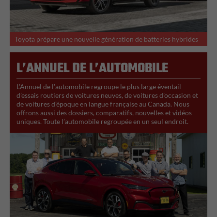
L
Toyota prépare une nouvelle génération de batteries hybrides
L’ANNUEL DE L’AUTOMOBILE
L’Annuel de l’automobile regroupe le plus large éventail
d’essais routiers de voitures neuves, de voitures d’occasion et
de voitures d’époque en langue française au Canada. Nous
offrons aussi des dossiers, comparatifs, nouvelles et vidéos
uniques. Toute l’automobile regroupée en un seul endroit.