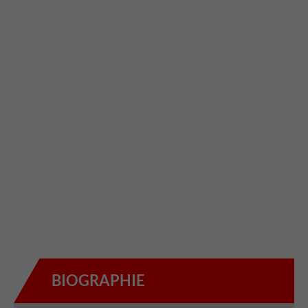
BIOGRAPHIE