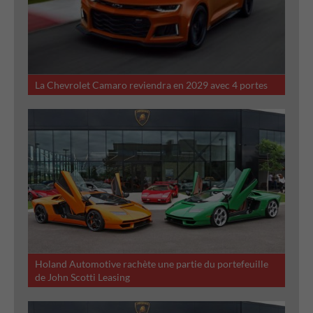
La Chevrolet Camaro reviendra en 2029 avec 4 portes
Holand Automotive rachète une partie du portefeuille
de John Scotti Leasing