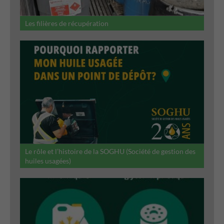
Les filières de récupération
Le rôle et l’histoire de la SOGHU (Société de gestion des
huiles usagées)