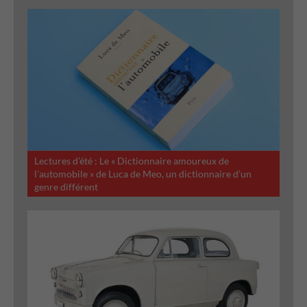
Lectures d’été : Le « Dictionnaire amoureux de
l’automobile » de Luca de Meo, un dictionnaire d’un
genre différent