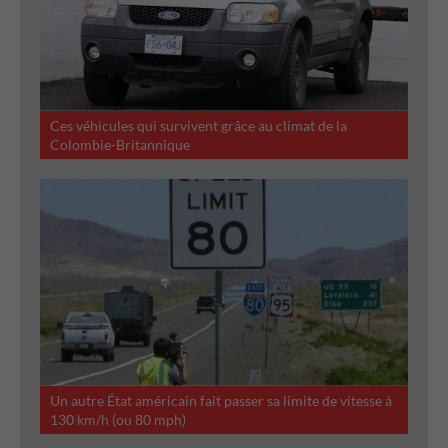
Ces véhicules qui survivent grâce au climat de la
Colombie-Britannique
Un autre État américain fait passer sa limite de vitesse à
130 km/h (ou 80 mph)