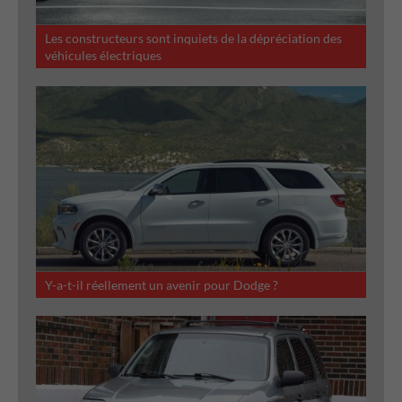
Les constructeurs sont inquiets de la dépréciation des
véhicules électriques
Y-a-t-il réellement un avenir pour Dodge ?