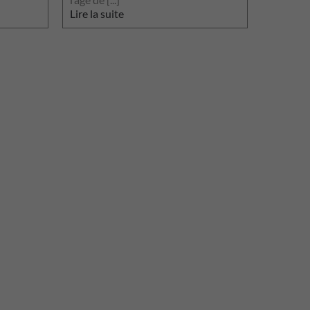
Lire la suite