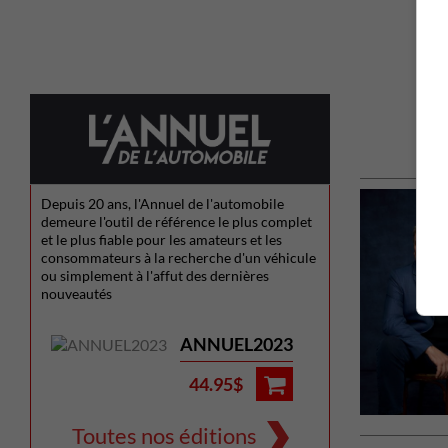
Depuis 20 ans, l'Annuel de l'automobile
demeure l'outil de référence le plus complet
et le plus fiable pour les amateurs et les
consommateurs à la recherche d'un véhicule
ou simplement à l'affut des dernières
nouveautés
ANNUEL2023
44.95$
Toutes nos éditions