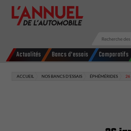
Actualités
Bancs d'essais
Comparatifs
ACCUEIL
NOS BANCS D'ESSAIS
ÉPHÉMÉRIDES
26