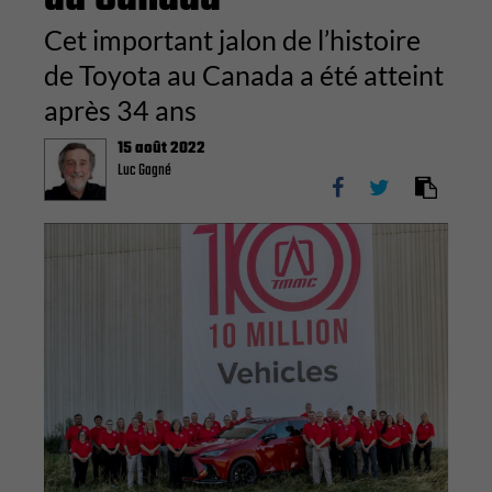
Cet important jalon de l’histoire
de Toyota au Canada a été atteint
après 34 ans
15 août 2022
Luc Gagné