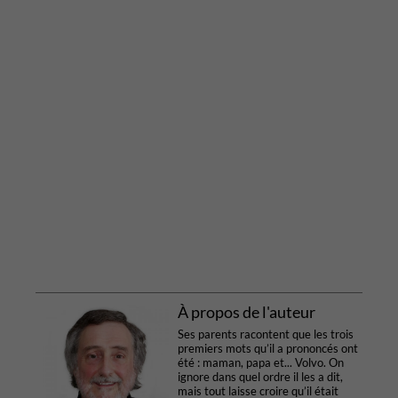
À propos de l'auteur
Ses parents racontent que les trois
premiers mots qu’il a prononcés ont
été : maman, papa et... Volvo. On
ignore dans quel ordre il les a dit,
mais tout laisse croire qu’il était