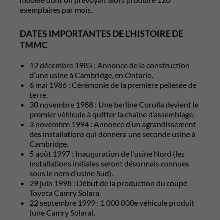
exemplaires par mois.
DATES IMPORTANTES DE L’HISTOIRE DE
TMMC
12 décembre 1985 : Annonce de la construction
d’une usine à Cambridge, en Ontario.
6 mai 1986 : Cérémonie de la première pelletée de
terre.
30 novembre 1988 : Une berline Corolla devient le
premier véhicule à quitter la chaîne d’assemblage.
3 novembre 1994 : Annonce d’un agrandissement
des installations qui donnera une seconde usine à
Cambridge.
5 août 1997 : Inauguration de l’usine Nord (les
installations initiales seront désormais connues
sous le nom d’usine Sud).
29 juin 1998 : Début de la production du coupé
Toyota Camry Solara.
22 septembre 1999 : 1 000 000e véhicule produit
(une Camry Solara).