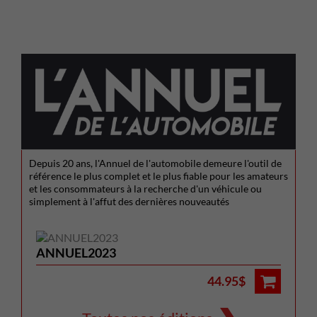
Depuis 20 ans, l'Annuel de l'automobile demeure l'outil de
référence le plus complet et le plus fiable pour les amateurs
et les consommateurs à la recherche d'un véhicule ou
simplement à l'affut des dernières nouveautés
ANNUEL2023
44.95$