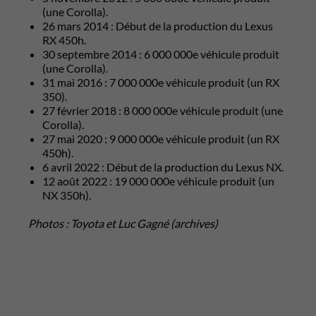
(une Corolla).
26 mars 2014 : Début de la production du Lexus
RX 450h.
30 septembre 2014 : 6 000 000e véhicule produit
(une Corolla).
31 mai 2016 : 7 000 000e véhicule produit (un RX
350).
27 février 2018 : 8 000 000e véhicule produit (une
Corolla).
27 mai 2020 : 9 000 000e véhicule produit (un RX
450h).
6 avril 2022 : Début de la production du Lexus NX.
12 août 2022 : 19 000 000e véhicule produit (un
NX 350h).
Photos : Toyota et Luc Gagné (archives)