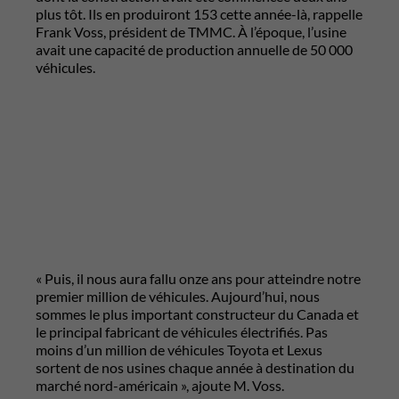
plus tôt. Ils en produiront 153 cette année-là, rappelle
Frank Voss, président de TMMC. À l’époque, l’usine
avait une capacité de production annuelle de 50 000
véhicules.
« Puis, il nous aura fallu onze ans pour atteindre notre
premier million de véhicules. Aujourd’hui, nous
sommes le plus important constructeur du Canada et
le principal fabricant de véhicules électrifiés. Pas
moins d’un million de véhicules Toyota et Lexus
sortent de nos usines chaque année à destination du
marché nord-américain », ajoute M. Voss.