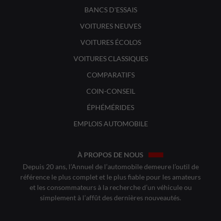
BANCS D'ESSAIS
VOITURES NEUVES
VOITURES ÉCOLOS
VOITURES CLASSIQUES
COMPARATIFS
COIN-CONSEIL
ÉPHÉMÉRIDES
EMPLOIS AUTOMOBILE
À PROPOS DE NOUS
Depuis 20 ans, l’Annuel de l’automobile demeure l’outil de
référence le plus complet et le plus fiable pour les amateurs
et les consommateurs à la recherche d’un véhicule ou
simplement à l’affût des dernières nouveautés.