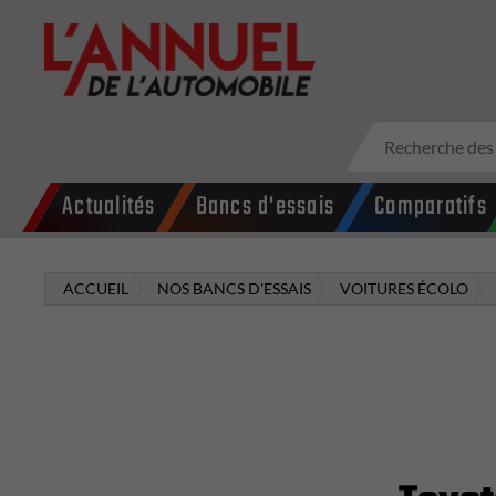
Actualités
Bancs d'essais
Comparatifs
ACCUEIL
NOS BANCS D'ESSAIS
VOITURES ÉCOLO