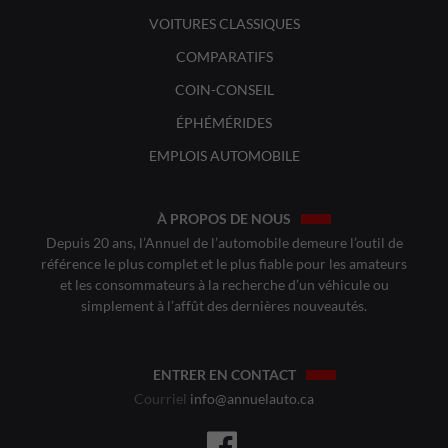
VOITURES CLASSIQUES
COMPARATIFS
COIN-CONSEIL
ÉPHÉMÉRIDES
EMPLOIS AUTOMOBILE
À PROPOS DE NOUS
Depuis 20 ans, l’Annuel de l’automobile demeure l’outil de
référence le plus complet et le plus fiable pour les amateurs
et les consommateurs à la recherche d’un véhicule ou
simplement à l’affût des dernières nouveautés.
ENTRER EN CONTACT
Courriel
info@annuelauto.ca