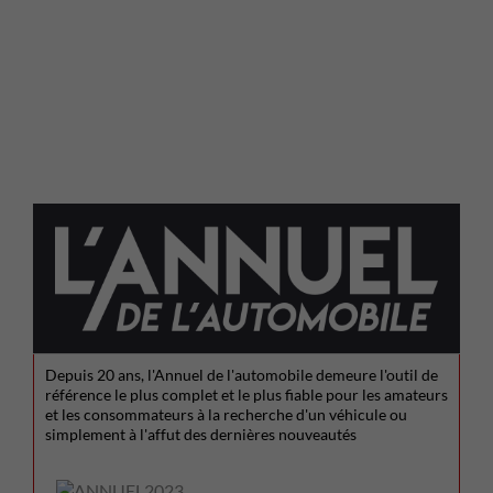
Depuis 20 ans, l'Annuel de l'automobile demeure l'outil de
référence le plus complet et le plus fiable pour les amateurs
et les consommateurs à la recherche d'un véhicule ou
simplement à l'affut des dernières nouveautés