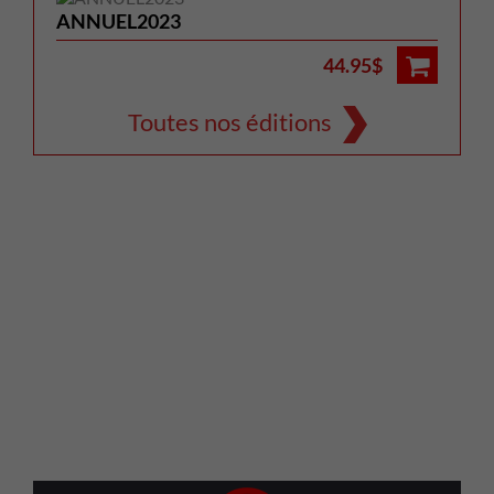
ANNUEL2023
44.95$
Toutes nos éditions