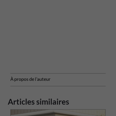
À propos de l'auteur
Articles similaires