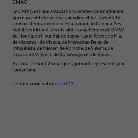
CMAC
Le CMAC est une association commerciale nationale
qui représente le secteur canadien et les intérêts 16
constructeurs automobiles œuvrant au Canada. Ses
membres incluent les divisions canadiennes de BMW,
de Honda, de Hyundai, de Jaguar Land Rover, de Kia,
de Maserati, de Mazda, de Mercedes-Benz, de
Mitsubishi, de Nissan, de Porsche, de Subaru, de
Toyota, de VinFast, de Volkswagen et de Volvo.
Au total, ce sont 25 marques qui sont représentés par
l’organisme.
Contenu original de
auto123
.