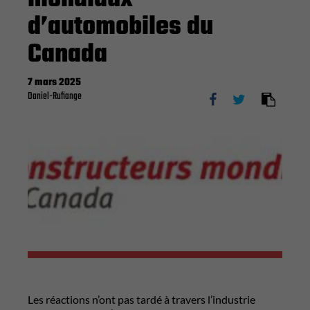
d’automobiles du
Canada
7 mars 2025
Daniel-Rufiange
Les réactions n’ont pas tardé à travers l’industrie