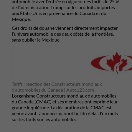
automobile avec l’entrée en vigueur des tarifs de 25 %
de l’administration Trump sur les produits importés
aux États-Unis en provenance du Canada et du
Mexique.
Ces droits de douane viennent directement impacter
l’univers automobile des deux côtés de la frontière,
sans oublier le Mexique.
Tarifs : réaction des Constructeurs mondiaux
d’automobiles du Canada | Auto123.com
L’organisme Constructeurs mondiaux d’automobiles
du Canada (CMAC) et ses membres ont exprimé leur
grande inquiétude. La déclaration de la CMAC est
venue avant l’annonce aujourd’hui du délai d’un mois
sur les tarifs sur les automobiles.