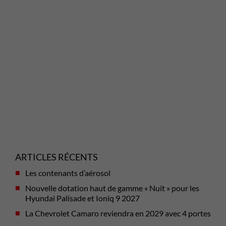
ARTICLES RÉCENTS
Les contenants d’aérosol
Nouvelle dotation haut de gamme « Nuit » pour les
Hyundai Palisade et Ioniq 9 2027
La Chevrolet Camaro reviendra en 2029 avec 4 portes