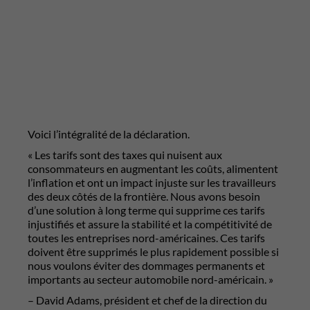
Voici l’intégralité de la déclaration.
« Les tarifs sont des taxes qui nuisent aux
consommateurs en augmentant les coûts, alimentent
l’inflation et ont un impact injuste sur les travailleurs
des deux côtés de la frontière. Nous avons besoin
d’une solution à long terme qui supprime ces tarifs
injustifiés et assure la stabilité et la compétitivité de
toutes les entreprises nord-américaines. Ces tarifs
doivent être supprimés le plus rapidement possible si
nous voulons éviter des dommages permanents et
importants au secteur automobile nord-américain. »
– David Adams, président et chef de la direction du