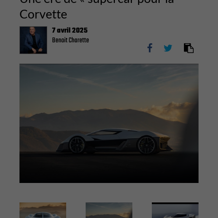
Corvette
7 avril 2025
Benoit Charette