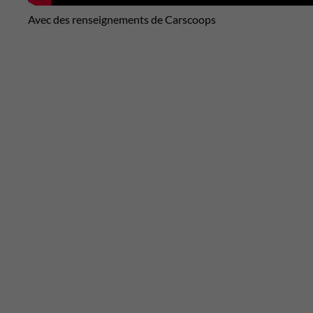
Avec des renseignements de Carscoops