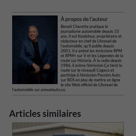
À propos de l'auteur
Benoit Charette pratique le
journalisme automobile depuis 33
ans. Il est fondateur, propriétaire et
rédacteur en chef de L’Annuel de
l’automobile, qu’il publie depuis
2001. Il a animé les émissions RPM
et RPM+ sur V et les Légendes de la
route sur Historia. À la radio depuis
1986, il anime l'émission Ça tient la
route sur le réseau8 Cogeco et
participe à l’émission Passion Auto
sur RDS en plus de mettre en ligne
le site Web officiel de L’Annuel de
l’automobile sur annuelauto.ca.
Articles similaires