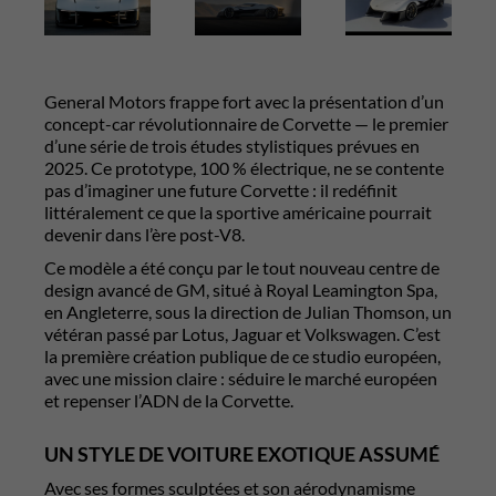
General Motors frappe fort avec la présentation d’un
concept-car révolutionnaire de Corvette — le premier
d’une série de trois études stylistiques prévues en
2025. Ce prototype, 100 % électrique, ne se contente
pas d’imaginer une future Corvette : il redéfinit
littéralement ce que la sportive américaine pourrait
devenir dans l’ère post-V8.
Ce modèle a été conçu par le tout nouveau centre de
design avancé de GM, situé à Royal Leamington Spa,
en Angleterre, sous la direction de Julian Thomson, un
vétéran passé par Lotus, Jaguar et Volkswagen. C’est
la première création publique de ce studio européen,
avec une mission claire : séduire le marché européen
et repenser l’ADN de la Corvette.
UN STYLE DE VOITURE EXOTIQUE ASSUMÉ
Avec ses formes sculptées et son aérodynamisme