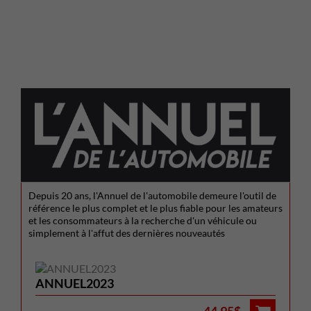
Depuis 20 ans, l'Annuel de l'automobile demeure l'outil de
référence le plus complet et le plus fiable pour les amateurs
et les consommateurs à la recherche d'un véhicule ou
simplement à l'affut des dernières nouveautés
ANNUEL2023
44.95$