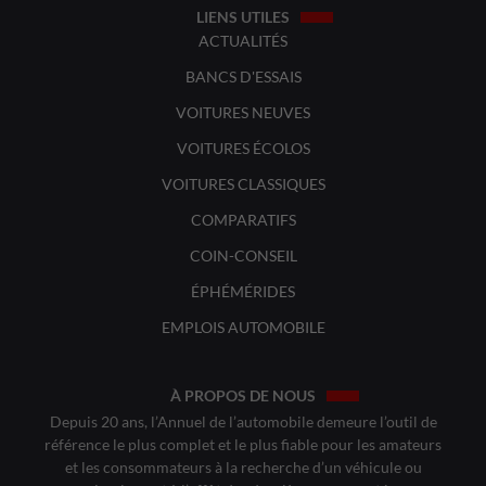
LIENS UTILES
ACTUALITÉS
BANCS D'ESSAIS
VOITURES NEUVES
VOITURES ÉCOLOS
VOITURES CLASSIQUES
COMPARATIFS
COIN-CONSEIL
ÉPHÉMÉRIDES
EMPLOIS AUTOMOBILE
À PROPOS DE NOUS
Depuis 20 ans, l’Annuel de l’automobile demeure l’outil de
référence le plus complet et le plus fiable pour les amateurs
et les consommateurs à la recherche d’un véhicule ou