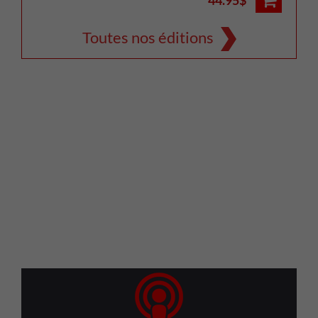
Toutes nos éditions