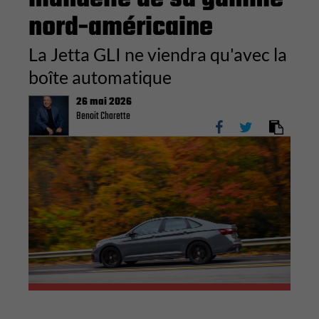
nord-américaine
La Jetta GLI ne viendra qu'avec la
boîte automatique
26 mai 2026
Benoit Charette