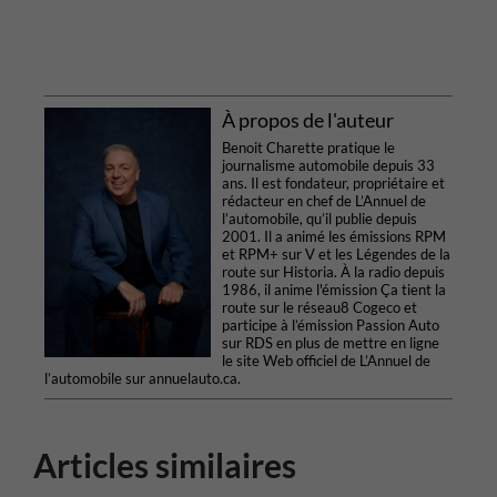
À propos de l'auteur
Benoit Charette pratique le
journalisme automobile depuis 33
ans. Il est fondateur, propriétaire et
rédacteur en chef de L’Annuel de
l’automobile, qu’il publie depuis
2001. Il a animé les émissions RPM
et RPM+ sur V et les Légendes de la
route sur Historia. À la radio depuis
1986, il anime l'émission Ça tient la
route sur le réseau8 Cogeco et
participe à l’émission Passion Auto
sur RDS en plus de mettre en ligne
le site Web officiel de L’Annuel de
l’automobile sur annuelauto.ca.
Articles similaires