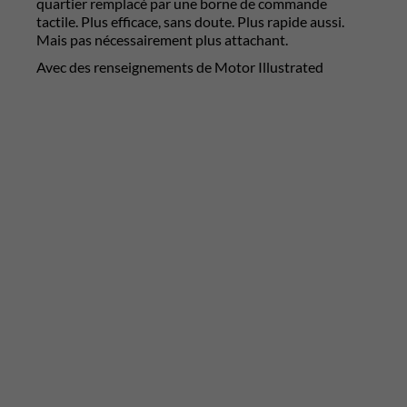
quartier remplacé par une borne de commande
tactile. Plus efficace, sans doute. Plus rapide aussi.
Mais pas nécessairement plus attachant.
Avec des renseignements de Motor Illustrated