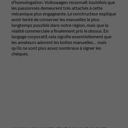
d’homologation. Volkswagen reconnaît toutefois que
les passionnés demeurent très attachés à cette
mécanique plus engageante. Le constructeur explique
avoir tenté de conserver les manuelles le plus
longtemps possible dans notre région, mais que la
réalité commerciale a finalement pris le dessus. En
langage corporatif, cela signifie essentiellement que
les amateurs adorent les boîtes manuelles… mais
qu’ils ne sont plus assez nombreux à signer les
chèques.