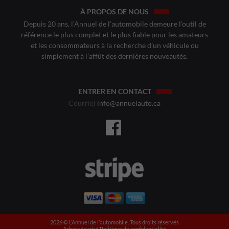
À PROPOS DE NOUS
Depuis 20 ans, l’Annuel de l’automobile demeure l’outil de
référence le plus complet et le plus fiable pour les amateurs
et les consommateurs à la recherche d’un véhicule ou
simplement à l’affût des dernières nouveautés.
ENTRER EN CONTACT
Courriel
info@annuelauto.ca
2026 ©️ L’Annuel de l’automobile. Tous droits réservés
Achat sécurisé
Politique de confidentialité