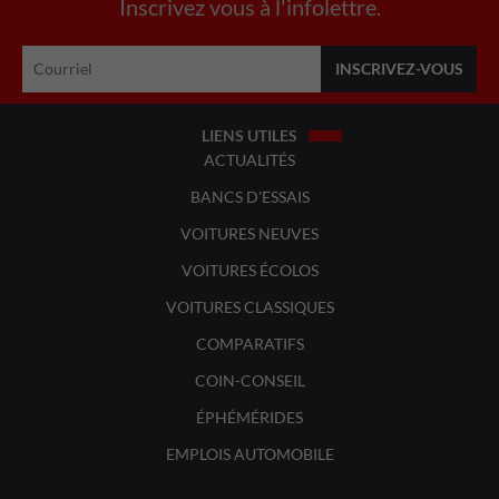
Inscrivez vous à l'infolettre.
LIENS UTILES
ACTUALITÉS
BANCS D'ESSAIS
VOITURES NEUVES
VOITURES ÉCOLOS
VOITURES CLASSIQUES
COMPARATIFS
COIN-CONSEIL
ÉPHÉMÉRIDES
EMPLOIS AUTOMOBILE