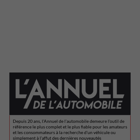
Depuis 20 ans, l'Annuel de l'automobile demeure l'outil de
référence le plus complet et le plus fiable pour les amateurs
et les consommateurs à la recherche d'un véhicule ou
simplement à l'affut des dernières nouveautés