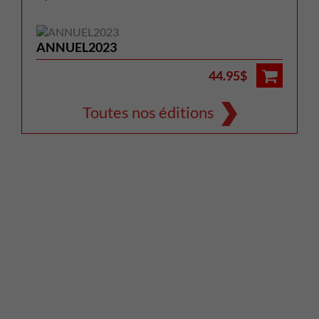
ANNUEL2023
44.95$
Toutes nos éditions