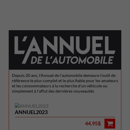
Depuis 20 ans, l'Annuel de l'automobile demeure l'outil de
référence le plus complet et le plus fiable pour les amateurs
et les consommateurs à la recherche d'un véhicule ou
simplement à l'affut des dernières nouveautés
ANNUEL2023
44.95$