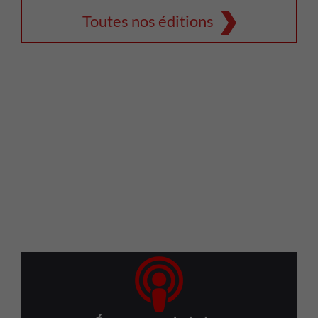
Toutes nos éditions