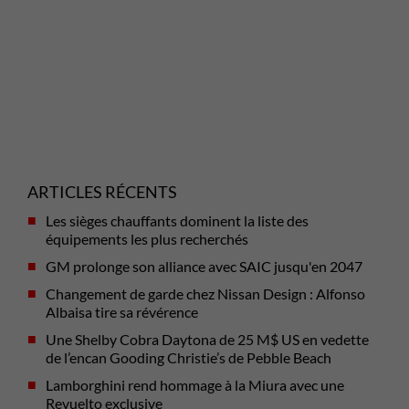
ARTICLES RÉCENTS
Les sièges chauffants dominent la liste des
équipements les plus recherchés
GM prolonge son alliance avec SAIC jusqu'en 2047
Changement de garde chez Nissan Design : Alfonso
Albaisa tire sa révérence
Une Shelby Cobra Daytona de 25 M$ US en vedette
de l’encan Gooding Christie’s de Pebble Beach
Lamborghini rend hommage à la Miura avec une
Revuelto exclusive