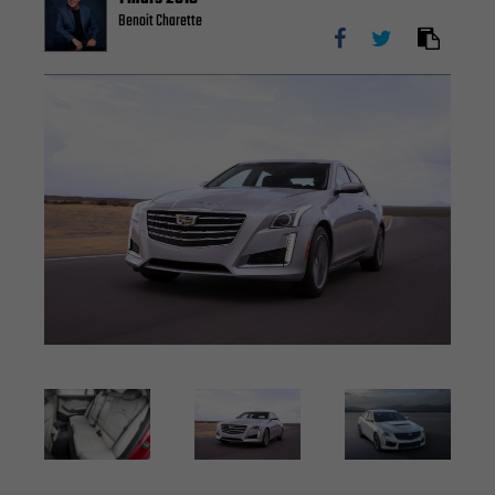
Benoit Charette