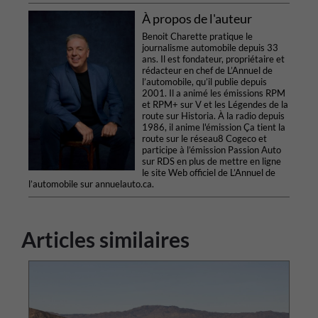
À propos de l'auteur
Benoit Charette pratique le
journalisme automobile depuis 33
ans. Il est fondateur, propriétaire et
rédacteur en chef de L’Annuel de
l’automobile, qu’il publie depuis
2001. Il a animé les émissions RPM
et RPM+ sur V et les Légendes de la
route sur Historia. À la radio depuis
1986, il anime l'émission Ça tient la
route sur le réseau8 Cogeco et
participe à l’émission Passion Auto
sur RDS en plus de mettre en ligne
le site Web officiel de L’Annuel de
l’automobile sur annuelauto.ca.
Articles similaires