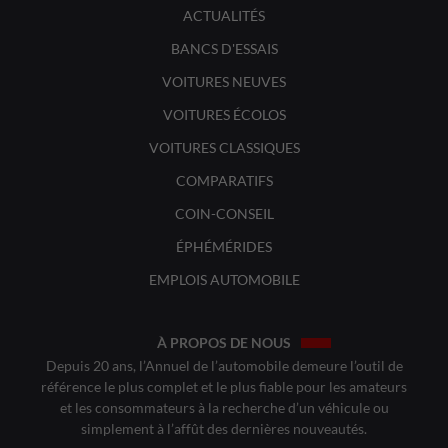
ACTUALITÉS
BANCS D'ESSAIS
VOITURES NEUVES
VOITURES ÉCOLOS
VOITURES CLASSIQUES
COMPARATIFS
COIN-CONSEIL
ÉPHÉMÉRIDES
EMPLOIS AUTOMOBILE
À PROPOS DE NOUS
Depuis 20 ans, l’Annuel de l’automobile demeure l’outil de
référence le plus complet et le plus fiable pour les amateurs
et les consommateurs à la recherche d’un véhicule ou
simplement à l’affût des dernières nouveautés.