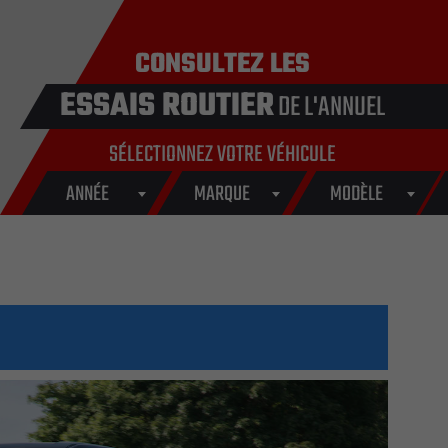
CONSULTEZ LES
ESSAIS ROUTIER
DE L'ANNUEL
SÉLECTIONNEZ VOTRE VÉHICULE
ANNÉE
MARQUE
MODÈLE