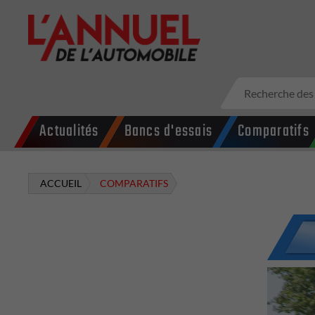
Actualités
Bancs d'essais
Comparatifs
ACCUEIL
COMPARATIFS