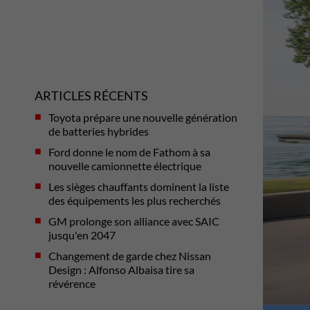
ARTICLES RÉCENTS
Toyota prépare une nouvelle génération
de batteries hybrides
Ford donne le nom de Fathom à sa
nouvelle camionnette électrique
Les sièges chauffants dominent la liste
des équipements les plus recherchés
GM prolonge son alliance avec SAIC
jusqu'en 2047
Changement de garde chez Nissan
Design : Alfonso Albaisa tire sa
révérence