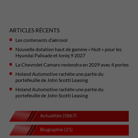
ARTICLES RÉCENTS
Les contenants d’aérosol
Nouvelle dotation haut de gamme « Nuit » pour les
Hyundai Palisade et Ioniq 9 2027
La Chevrolet Camaro reviendra en 2029 avec 4 portes
Holand Automotive rachète une partie du
portefeuille de John Scotti Leasing
Holand Automotive rachète une partie du
portefeuille de John Scotti Leasing
Actualités (5867)
Biographie (21)