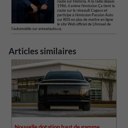
route sur Historia. À la radio depuis
1986, il anime l'émission Ça tient la
route sur le réseau8 Cogeco et
participe à l’émission Passion Auto
sur RDS en plus de mettre en ligne
le site Web officiel de L’Annuel de
l’automobile sur annuelauto.ca.
Articles similaires
Nouvelle dotation haut de gamme