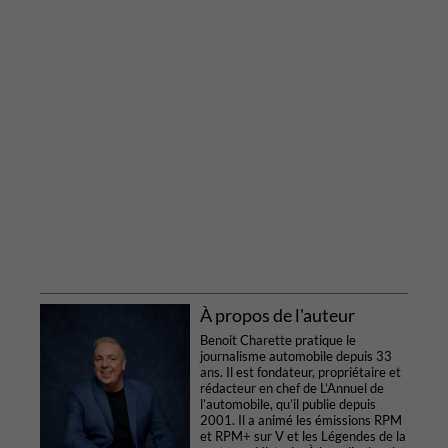
À propos de l'auteur
Benoit Charette pratique le
journalisme automobile depuis 33
ans. Il est fondateur, propriétaire et
rédacteur en chef de L’Annuel de
l’automobile, qu’il publie depuis
2001. Il a animé les émissions RPM
et RPM+ sur V et les Légendes de la