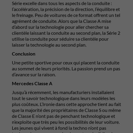
Série excelle dans tous les aspects de la conduite :
l’accélération, la précision de la direction, l’équilibre et
le freinage. Peu de voitures de ce format offrent un tel
agrément de conduite. Alors que la Classe A mise
d’abord sur la technologie pour aller chercher sa
clientèle laissant la conduite au second plan, la Série 2
utilise la conduite pour séduire sa clientèle pour
laisser la technologie au second plan.
Conclusion
Une petite sportive pour ceux qui placent la conduite
au sommet de leurs priorités. La passion prend un pas
d’avance sur la raison.
Mercedes Classe A
Jusqu’à récemment, les manufacturiers installaient
tout le savoir technologique dans leurs modèles les
plus coûteux. L’Ironie dans cette approche tient au fait
que la majorité des propriétaires de Classe S ou même
de Classe E n’ont pas de penchant technologique et
n’exploite que très peu les possibilités de leur voiture.
Les jeunes qui vivent à fond la techno n’ont pas