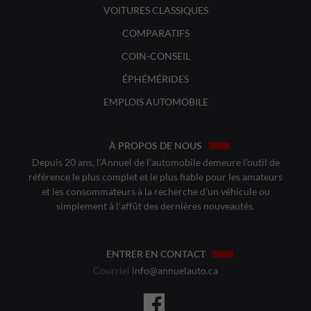
VOITURES CLASSIQUES
COMPARATIFS
COIN-CONSEIL
ÉPHÉMÉRIDES
EMPLOIS AUTOMOBILE
À PROPOS DE NOUS
Depuis 20 ans, l’Annuel de l’automobile demeure l’outil de
référence le plus complet et le plus fiable pour les amateurs
et les consommateurs à la recherche d’un véhicule ou
simplement à l’affût des dernières nouveautés.
ENTRER EN CONTACT
Courriel
info@annuelauto.ca