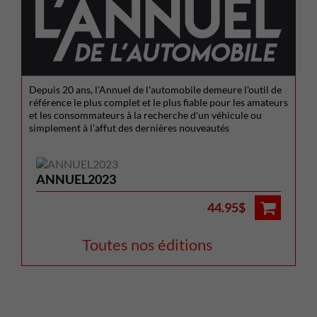
Depuis 20 ans, l'Annuel de l'automobile demeure l'outil de
référence le plus complet et le plus fiable pour les amateurs
et les consommateurs à la recherche d'un véhicule ou
simplement à l'affut des dernières nouveautés
ANNUEL2023
44.95$
Toutes nos éditions