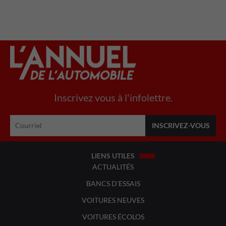
Inscrivez vous à l'infolettre.
LIENS UTILES
ACTUALITÉS
BANCS D'ESSAIS
VOITURES NEUVES
VOITURES ÉCOLOS