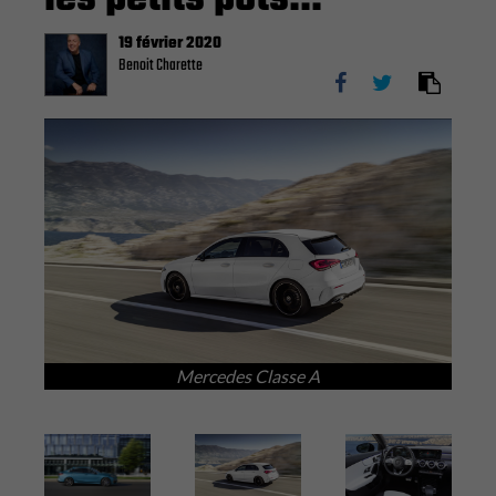
19 février 2020
Benoit Charette
Mercedes Classe A