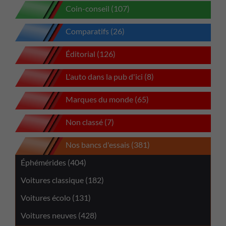
Coin-conseil (107)
Comparatifs (26)
Éditorial (126)
L'auto dans la pub d'ici (8)
Marques du monde (65)
Non classé (7)
Nos bancs d'essais (381)
Éphémérides (404)
Voitures classique (182)
Voitures écolo (131)
Voitures neuves (428)