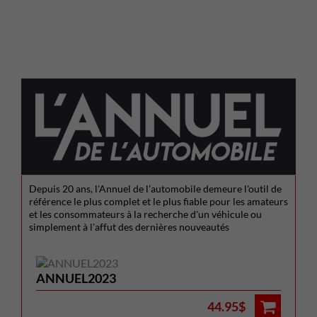
Depuis 20 ans, l'Annuel de l'automobile demeure l'outil de
référence le plus complet et le plus fiable pour les amateurs
et les consommateurs à la recherche d'un véhicule ou
simplement à l'affut des dernières nouveautés
ANNUEL2023
44.95$