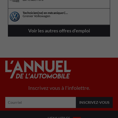
Technicien(ne) en mécanique C...
Grenier Volkswagen
Voir les autres offres d'emploi
Inscrivez vous à l'infolettre.