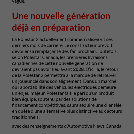
vague.
Une nouvelle génération
déjà en préparation
La Polestar 2 actuellement commercialisée vit ses
derniers mois de carrière. Le constructeur prévoit
dévoiler sa remplaçante dès l’an prochain. Toutefois,
selon Polestar Canada, les premières livraisons
canadiennes de cette nouvelle génération ne
devraient pas avoir lieu avant
2028
. D’ici là, le retour
de la Polestar 2 permettra à la marque de retrouver
un joueur clé dans son alignement. Dans un marché
où l’abordabilité des véhicules électriques demeure
un enjeu majeur, Polestar fait le pari qu’un produit
bien équipé, soutenu par des solutions de
financement compétitives, saura séduire une clientèle
en quête d’une alternative plus distinctive aux acteurs
traditionnels.
avec des renseignements d’Automotive News Canada