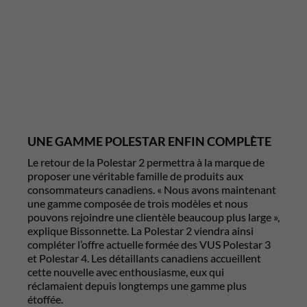
UNE GAMME POLESTAR ENFIN COMPLÈTE
Le retour de la Polestar 2 permettra à la marque de
proposer une véritable famille de produits aux
consommateurs canadiens. « Nous avons maintenant
une gamme composée de trois modèles et nous
pouvons rejoindre une clientèle beaucoup plus large »,
explique Bissonnette. La Polestar 2 viendra ainsi
compléter l’offre actuelle formée des VUS Polestar 3
et Polestar 4. Les détaillants canadiens accueillent
cette nouvelle avec enthousiasme, eux qui
réclamaient depuis longtemps une gamme plus
étoffée.