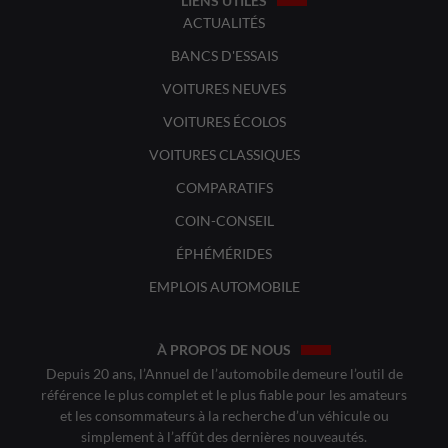
LIENS UTILES
ACTUALITÉS
BANCS D'ESSAIS
VOITURES NEUVES
VOITURES ÉCOLOS
VOITURES CLASSIQUES
COMPARATIFS
COIN-CONSEIL
ÉPHÉMÉRIDES
EMPLOIS AUTOMOBILE
À PROPOS DE NOUS
Depuis 20 ans, l’Annuel de l’automobile demeure l’outil de
référence le plus complet et le plus fiable pour les amateurs
et les consommateurs à la recherche d’un véhicule ou
simplement à l’affût des dernières nouveautés.