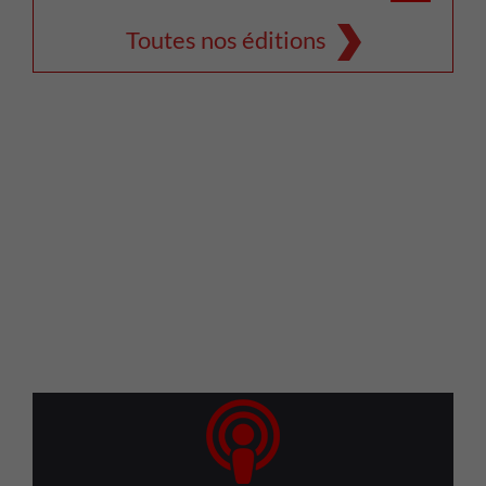
Toutes nos éditions