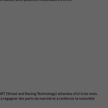
RT (Street and Racing Technology) attendus d’ici trois mois,
 à regagner des parts de marché et à renforcer la notoriété