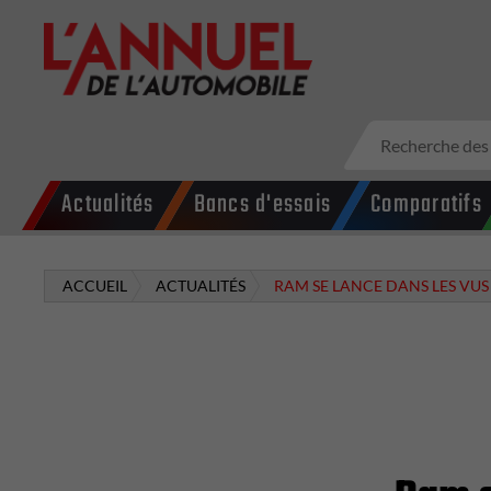
Actualités
Bancs d'essais
Comparatifs
ACCUEIL
ACTUALITÉS
RAM SE LANCE DANS LES VUS