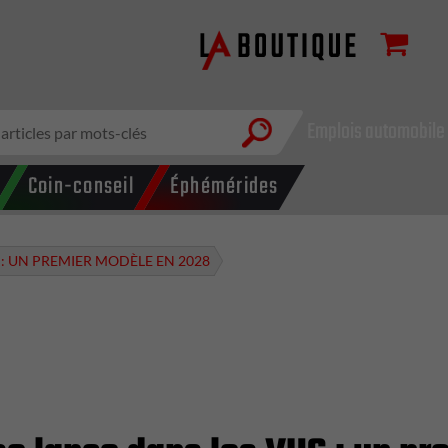
Emplois automobile
Coin-conseil
Éphémérides
 : UN PREMIER MODÈLE EN 2028