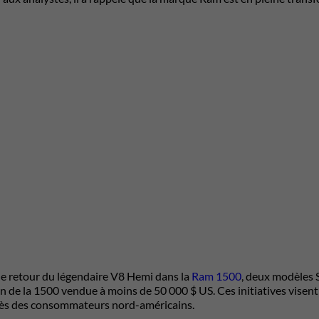
 le retour du légendaire V8 Hemi dans la
Ram 1500
, deux modèles S
n de la 1500 vendue à moins de 50 000 $ US. Ces initiatives visent
ès des consommateurs nord-américains.