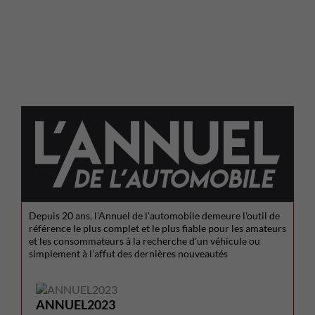
Depuis 20 ans, l'Annuel de l'automobile demeure l'outil de
référence le plus complet et le plus fiable pour les amateurs
et les consommateurs à la recherche d'un véhicule ou
simplement à l'affut des dernières nouveautés
ANNUEL2023