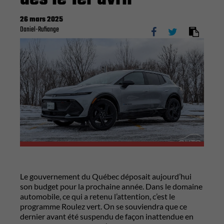
26 mars 2025
Daniel-Rufiange
Le gouvernement du Québec déposait aujourd’hui
son budget pour la prochaine année. Dans le domaine
automobile, ce qui a retenu l’attention, c’est le
programme Roulez vert. On se souviendra que ce
dernier avant été suspendu de façon inattendue en