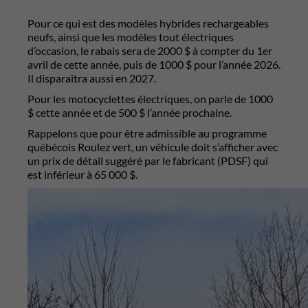
Pour ce qui est des modèles hybrides rechargeables
neufs, ainsi que les modèles tout électriques
d’occasion, le rabais sera de 2000 $ à compter du 1er
avril de cette année, puis de 1000 $ pour l’année 2026.
Il disparaîtra aussi en 2027.
Pour les motocyclettes électriques, on parle de 1000
$ cette année et de 500 $ l’année prochaine.
Rappelons que pour être admissible au programme
québécois Roulez vert, un véhicule doit s’afficher avec
un prix de détail suggéré par le fabricant (PDSF) qui
est inférieur à 65 000 $.