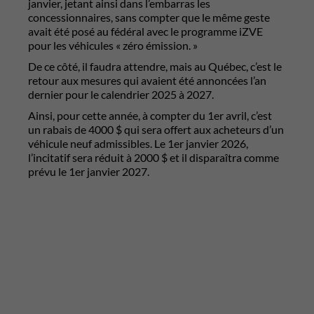
janvier, jetant ainsi dans l’embarras les
concessionnaires, sans compter que le même geste
avait été posé au fédéral avec le programme iZVE
pour les véhicules « zéro émission. »
De ce côté, il faudra attendre, mais au Québec, c’est le
retour aux mesures qui avaient été annoncées l’an
dernier pour le calendrier 2025 à 2027.
Ainsi, pour cette année, à compter du 1er avril, c’est
un rabais de 4000 $ qui sera offert aux acheteurs d’un
véhicule neuf admissibles. Le 1er janvier 2026,
l’incitatif sera réduit à 2000 $ et il disparaîtra comme
prévu le 1er janvier 2027.