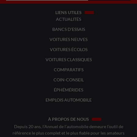
LIENS UTILES
ACTUALITÉS
BANCS D'ESSAIS
VOITURES NEUVES
VOITURES ÉCOLOS
VOITURES CLASSIQUES
COMPARATIFS
COIN-CONSEIL
ÉPHÉMÉRIDES
EMPLOIS AUTOMOBILE
À PROPOS DE NOUS
Depuis 20 ans, l’Annuel de l’automobile demeure l’outil de
référence le plus complet et le plus fiable pour les amateurs