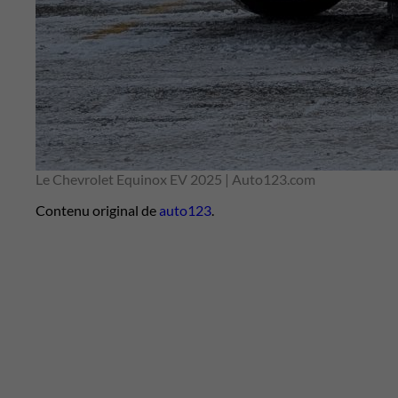
Le Chevrolet Equinox EV 2025 | Auto123.com
Contenu original de
auto123
.