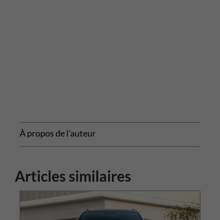
À propos de l'auteur
Articles similaires