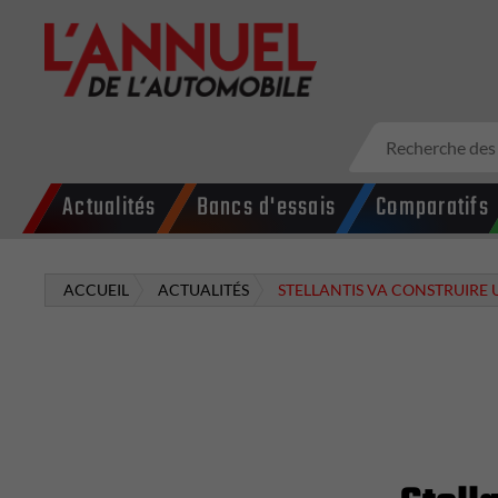
Actualités
Bancs d'essais
Comparatifs
ACCUEIL
ACTUALITÉS
STELLANTIS VA CONSTRUIRE 