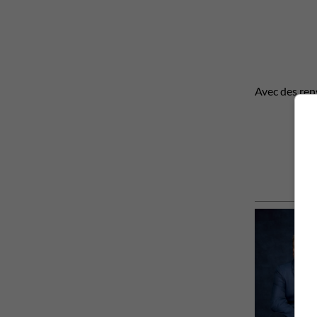
Avec des re