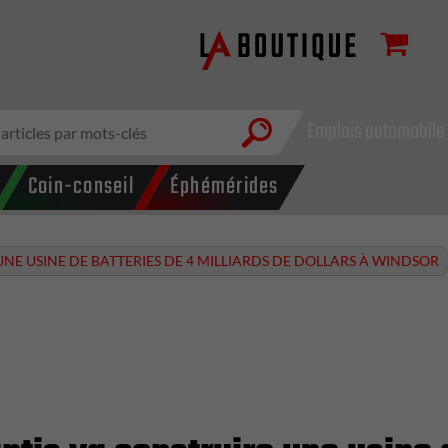
Emplois automobile
Coin-conseil
Éphémérides
UNE USINE DE BATTERIES DE 4 MILLIARDS DE DOLLARS À WINDSOR