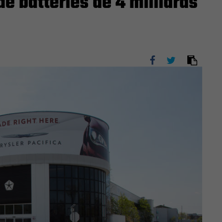
de batteries de 4 milliards