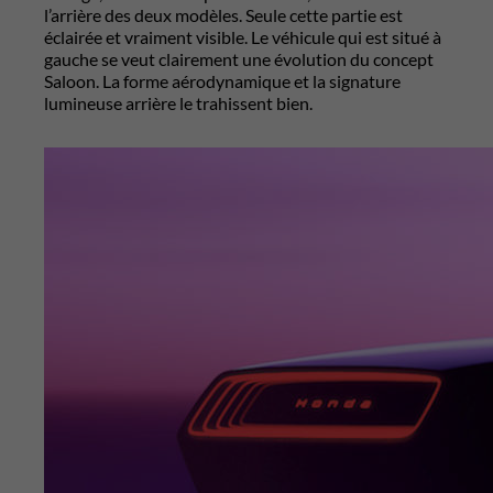
l’arrière des deux modèles. Seule cette partie est
éclairée et vraiment visible. Le véhicule qui est situé à
gauche se veut clairement une évolution du concept
Saloon. La forme aérodynamique et la signature
lumineuse arrière le trahissent bien.