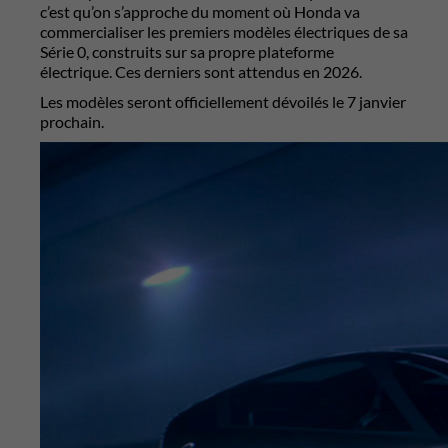
c’est qu’on s’approche du moment où Honda va
commercialiser les premiers modèles électriques de sa
Série 0, construits sur sa propre plateforme
électrique. Ces derniers sont attendus en 2026.
Les modèles seront officiellement dévoilés le 7 janvier
prochain.