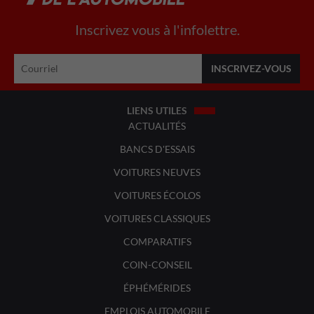
Inscrivez vous à l'infolettre.
LIENS UTILES
ACTUALITÉS
BANCS D'ESSAIS
VOITURES NEUVES
VOITURES ÉCOLOS
VOITURES CLASSIQUES
COMPARATIFS
COIN-CONSEIL
ÉPHÉMÉRIDES
EMPLOIS AUTOMOBILE