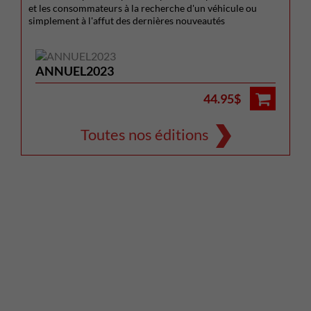
et les consommateurs à la recherche d'un véhicule ou
simplement à l'affut des dernières nouveautés
ANNUEL2023
44.95$
Toutes nos éditions