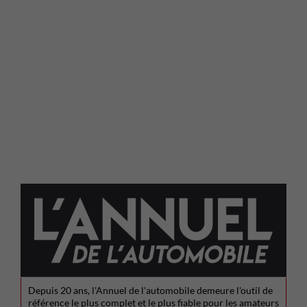
Depuis 20 ans, l'Annuel de l'automobile demeure l'outil de
référence le plus complet et le plus fiable pour les amateurs