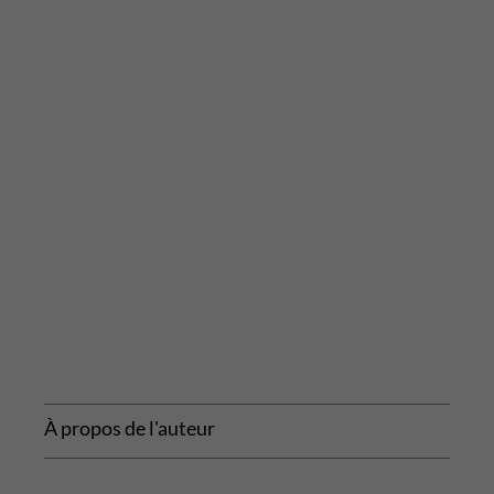
À propos de l'auteur