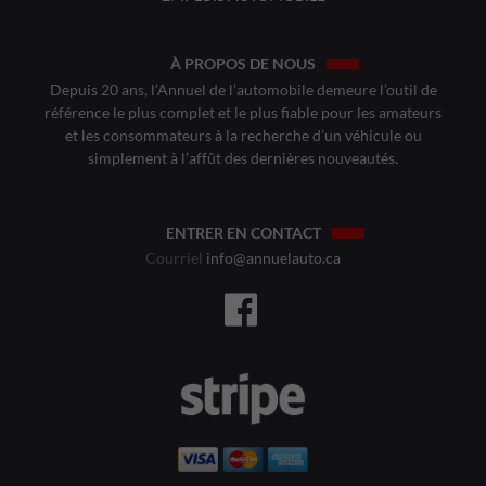
À PROPOS DE NOUS
Depuis 20 ans, l’Annuel de l’automobile demeure l’outil de
référence le plus complet et le plus fiable pour les amateurs
et les consommateurs à la recherche d’un véhicule ou
simplement à l’affût des dernières nouveautés.
ENTRER EN CONTACT
Courriel
info@annuelauto.ca