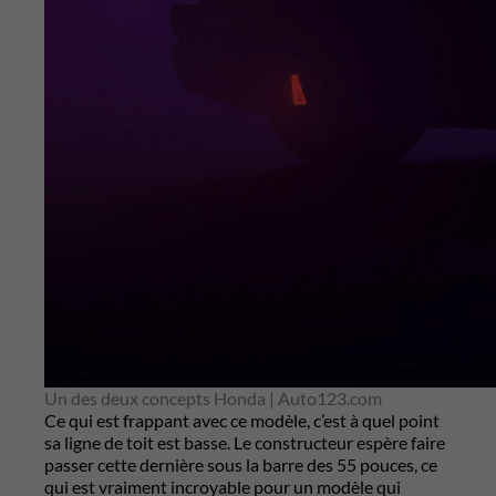
Un des deux concepts Honda | Auto123.com
Ce qui est frappant avec ce modèle, c’est à quel point
sa ligne de toit est basse. Le constructeur espère faire
passer cette dernière sous la barre des 55 pouces, ce
qui est vraiment incroyable pour un modèle qui