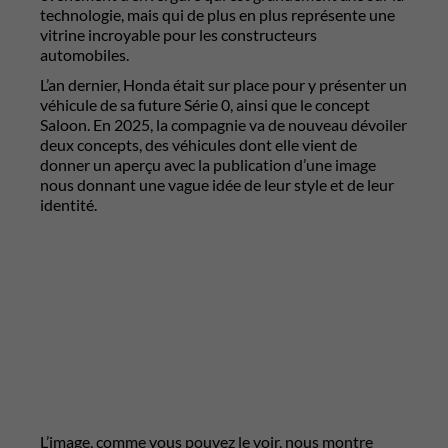
technologie, mais qui de plus en plus représente une
vitrine incroyable pour les constructeurs
automobiles.
L’an dernier, Honda était sur place pour y présenter un
véhicule de sa future Série 0, ainsi que le concept
Saloon. En 2025, la compagnie va de nouveau dévoiler
deux concepts, des véhicules dont elle vient de
donner un aperçu avec la publication d’une image
nous donnant une vague idée de leur style et de leur
identité.
L’image, comme vous pouvez le voir, nous montre