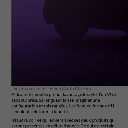
L’autre concept de Honda | Auto123.com
À droite, le modèle prend davantage le style d’un VUS,
sans surprise. Sa longueur laisse imaginer une
configuration à trois rangées. Les feux, en forme de U,
semblent ceinturer la lunette.
Il faudra voir ce qui en sera avec ces deux produits qui
seront présentés en début d’année. Ce qui est certain,