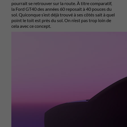
pourrait se retrouver sur la route. À titre comparatif,
la Ford GT40 des années 60 reposait à 40 pouces du
sol. Quiconque s’est déjà trouvé à ses côtés sait à quel
point le toit est près du sol. On n’est pas trop loin de
cela avec ce concept.