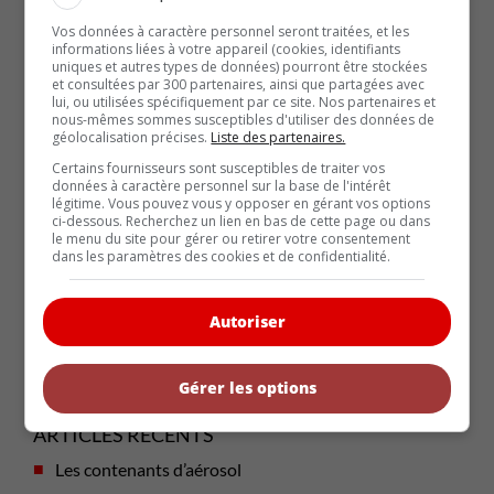
Vos données à caractère personnel seront traitées, et les
informations liées à votre appareil (cookies, identifiants
uniques et autres types de données) pourront être stockées
et consultées par 300 partenaires, ainsi que partagées avec
lui, ou utilisées spécifiquement par ce site. Nos partenaires et
nous-mêmes sommes susceptibles d'utiliser des données de
géolocalisation précises.
Liste des partenaires.
Certains fournisseurs sont susceptibles de traiter vos
données à caractère personnel sur la base de l'intérêt
légitime. Vous pouvez vous y opposer en gérant vos options
ci-dessous. Recherchez un lien en bas de cette page ou dans
le menu du site pour gérer ou retirer votre consentement
dans les paramètres des cookies et de confidentialité.
Autoriser
Gérer les options
ARTICLES RÉCENTS
Les contenants d’aérosol