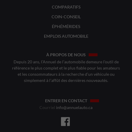
COMPARATIFS
COIN-CONSEIL
ÉPHÉMÉRIDES
EMPLOIS AUTOMOBILE
À PROPOS DE NOUS
Depuis 20 ans, l’Annuel de l’automobile demeure l’outil de
référence le plus complet et le plus fiable pour les amateurs
et les consommateurs à la recherche d’un véhicule ou
simplement à l’affût des dernières nouveautés.
ENTRER EN CONTACT
Courriel
info@annuelauto.ca