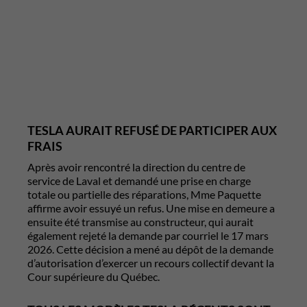
TESLA AURAIT REFUSÉ DE PARTICIPER AUX
FRAIS
Après avoir rencontré la direction du centre de
service de Laval et demandé une prise en charge
totale ou partielle des réparations, Mme Paquette
affirme avoir essuyé un refus. Une mise en demeure a
ensuite été transmise au constructeur, qui aurait
également rejeté la demande par courriel le 17 mars
2026. Cette décision a mené au dépôt de la demande
d’autorisation d’exercer un recours collectif devant la
Cour supérieure du Québec.