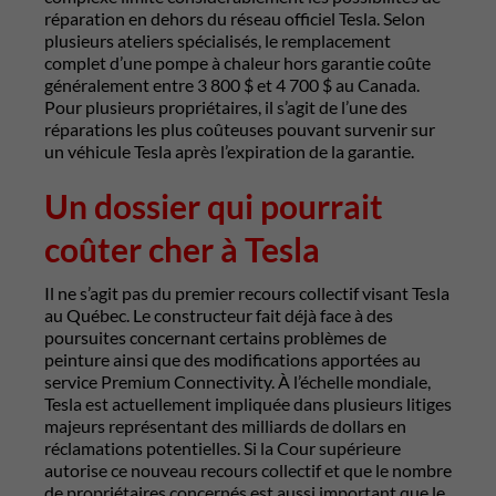
réparation en dehors du réseau officiel Tesla. Selon
plusieurs ateliers spécialisés, le remplacement
complet d’une pompe à chaleur hors garantie coûte
généralement entre 3 800 $ et 4 700 $ au Canada.
Pour plusieurs propriétaires, il s’agit de l’une des
réparations les plus coûteuses pouvant survenir sur
un véhicule Tesla après l’expiration de la garantie.
Un dossier qui pourrait
coûter cher à Tesla
Il ne s’agit pas du premier recours collectif visant Tesla
au Québec. Le constructeur fait déjà face à des
poursuites concernant certains problèmes de
peinture ainsi que des modifications apportées au
service Premium Connectivity. À l’échelle mondiale,
Tesla est actuellement impliquée dans plusieurs litiges
majeurs représentant des milliards de dollars en
réclamations potentielles. Si la Cour supérieure
autorise ce nouveau recours collectif et que le nombre
de propriétaires concernés est aussi important que le