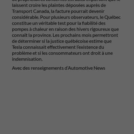
laissent croire les plaintes déposées auprès de
Transport Canada, la facture pourrait devenir
considérable. Pour plusieurs observateurs, le Québec
constitue un véritable test pour la fiabilité des
pompes à chaleur en raison des hivers rigoureux que
connaît la province. Les prochains mois permettront
de déterminer si la justice québécoise estime que
Tesla connaissait effectivement l’existence du
problème et si les consommateurs ont droit à une
indemnisation.
Avec des renseignements d’Automotive News