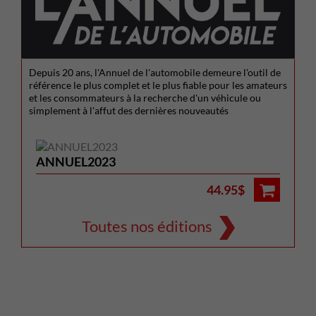
Depuis 20 ans, l'Annuel de l'automobile demeure l'outil de
référence le plus complet et le plus fiable pour les amateurs
et les consommateurs à la recherche d'un véhicule ou
simplement à l'affut des dernières nouveautés
ANNUEL2023
44.95$
Toutes nos éditions