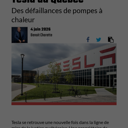
Des défaillances de pompes à
chaleur
4 juin 2026
Benoit Charette
Tesla se retrouve une nouvelle fois dans la ligne de
mire de la justice québécoise. Une propriétaire de