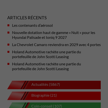
ARTICLES RÉCENTS
Les contenants d’aérosol
Nouvelle dotation haut de gamme « Nuit » pour les
Hyundai Palisade et Ioniq 9 2027
La Chevrolet Camaro reviendra en 2029 avec 4 portes
Holand Automotive rachète une partie du
portefeuille de John Scotti Leasing
Holand Automotive rachète une partie du
portefeuille de John Scotti Leasing
Actualités (5867)
Biographie (21)
Coin-conseil (107)