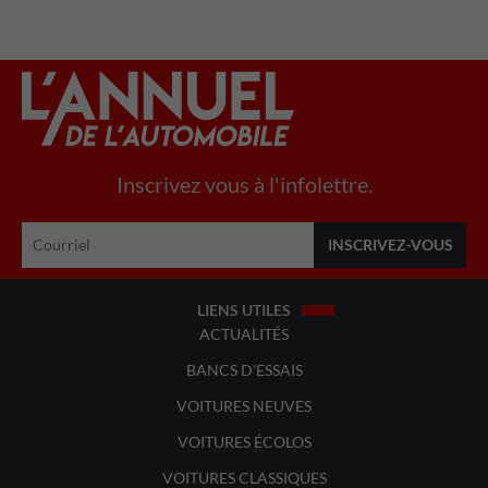
Inscrivez vous à l'infolettre.
LIENS UTILES
ACTUALITÉS
BANCS D'ESSAIS
VOITURES NEUVES
VOITURES ÉCOLOS
VOITURES CLASSIQUES