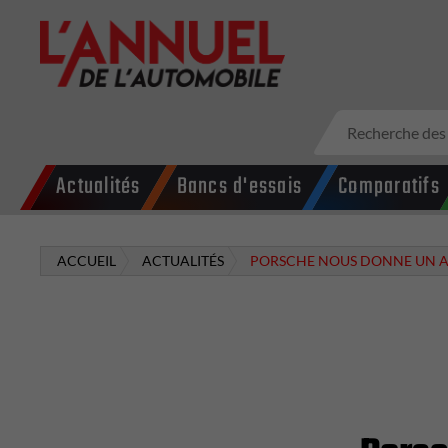
Actualités
Bancs d'essais
Comparatifs
ACCUEIL
ACTUALITÉS
PORSCHE NOUS DONNE UN A