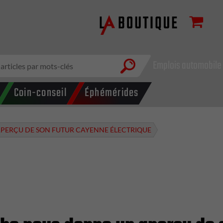
Emplois automobile
Coin-conseil
Éphémérides
PERÇU DE SON FUTUR CAYENNE ÉLECTRIQUE