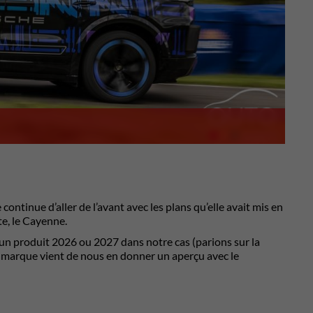
continue d’aller de l’avant avec les plans qu’elle avait mis en
te, le Cayenne.
d’un produit 2026 ou 2027 dans notre cas (parions sur la
la marque vient de nous en donner un aperçu avec le