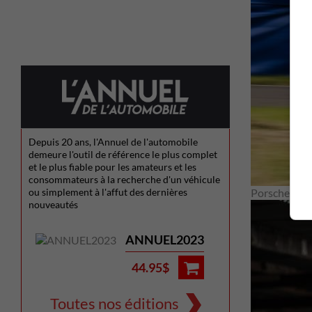
Depuis 20 ans, l'Annuel de l'automobile
demeure l'outil de référence le plus complet
et le plus fiable pour les amateurs et les
consommateurs à la recherche d'un véhicule
ou simplement à l'affut des dernières
Porsche nous
nouveautés
ANNUEL2023
44.95$
Toutes nos éditions