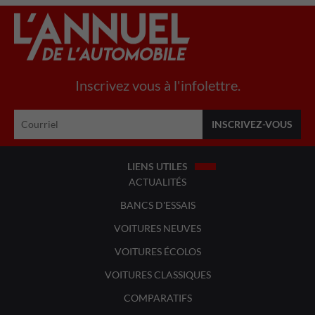
Inscrivez vous à l'infolettre.
LIENS UTILES
ACTUALITÉS
BANCS D'ESSAIS
VOITURES NEUVES
VOITURES ÉCOLOS
VOITURES CLASSIQUES
COMPARATIFS