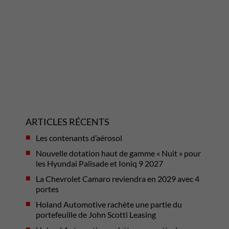
ARTICLES RÉCENTS
Les contenants d’aérosol
Nouvelle dotation haut de gamme « Nuit » pour
les Hyundai Palisade et Ioniq 9 2027
La Chevrolet Camaro reviendra en 2029 avec 4
portes
Holand Automotive rachète une partie du
portefeuille de John Scotti Leasing