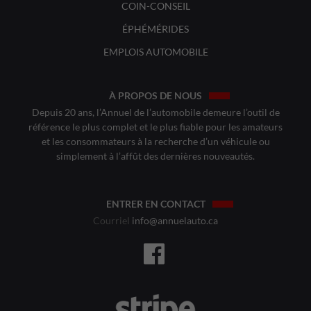
COIN-CONSEIL
ÉPHÉMÉRIDES
EMPLOIS AUTOMOBILE
À PROPOS DE NOUS
Depuis 20 ans, l’Annuel de l’automobile demeure l’outil de
référence le plus complet et le plus fiable pour les amateurs
et les consommateurs à la recherche d’un véhicule ou
simplement à l’affût des dernières nouveautés.
ENTRER EN CONTACT
Courriel
info@annuelauto.ca