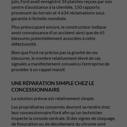
juin, Ford avait enregistré 34 plaintes reçues par son
centre d’assistance à la clientèle, 150 rapports
provenant du terrain et 4 634 réclamations sous
garantie à l’échelle mondiale.
Plus préoccupant encore, le constructeur indique
avoir connaissance d’un accident ainsi que de 65
blessures potentiellement associées à cette
défectuosité.
Bien que Ford ne précise pas la gravité de ces
blessures, le nombre relativement élevé de cas
signalés a manifestement convaincu l’entreprise de
procéder à un rappel massif.
UNE RÉPARATION SIMPLE CHEZ LE
CONCESSIONNAIRE
La solution prévue est relativement simple.
Les propriétaires concernés devront se rendre chez
leur concessionnaire Ford afin qu’un technicien
inspecte la console centrale. Si des signes de cloquage,
de fissuration ou de décollement du chrome sont