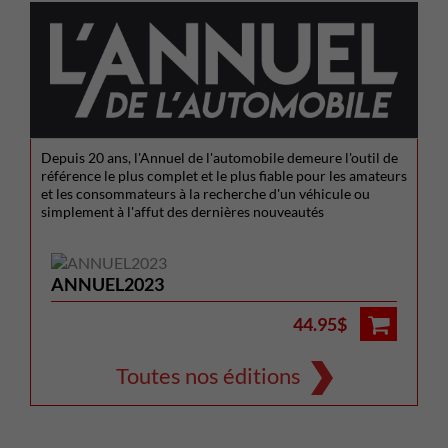
Depuis 20 ans, l'Annuel de l'automobile demeure l'outil de
référence le plus complet et le plus fiable pour les amateurs
et les consommateurs à la recherche d'un véhicule ou
simplement à l'affut des dernières nouveautés
ANNUEL2023
44.95$
Toutes nos éditions