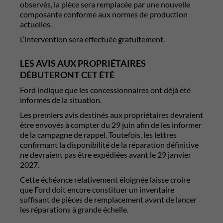
observés, la pièce sera remplacée par une nouvelle
composante conforme aux normes de production
actuelles.
L’intervention sera effectuée gratuitement.
LES AVIS AUX PROPRIÉTAIRES
DÉBUTERONT CET ÉTÉ
Ford indique que les concessionnaires ont déjà été
informés de la situation.
Les premiers avis destinés aux propriétaires devraient
être envoyés à compter du 29 juin afin de les informer
de la campagne de rappel. Toutefois, les lettres
confirmant la disponibilité de la réparation définitive
ne devraient pas être expédiées avant le 29 janvier
2027.
Cette échéance relativement éloignée laisse croire
que Ford doit encore constituer un inventaire
suffisant de pièces de remplacement avant de lancer
les réparations à grande échelle.