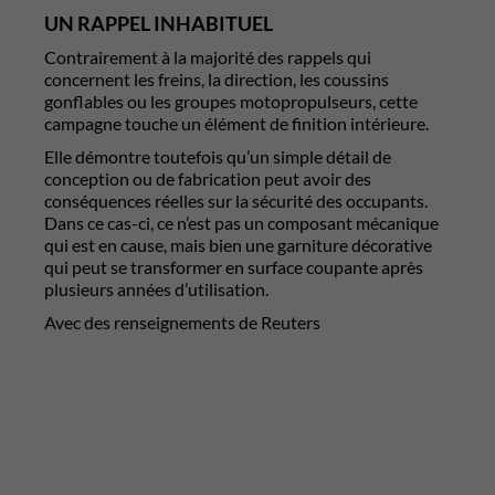
UN RAPPEL INHABITUEL
Contrairement à la majorité des rappels qui
concernent les freins, la direction, les coussins
gonflables ou les groupes motopropulseurs, cette
campagne touche un élément de finition intérieure.
Elle démontre toutefois qu’un simple détail de
conception ou de fabrication peut avoir des
conséquences réelles sur la sécurité des occupants.
Dans ce cas-ci, ce n’est pas un composant mécanique
qui est en cause, mais bien une garniture décorative
qui peut se transformer en surface coupante après
plusieurs années d’utilisation.
Avec des renseignements de Reuters