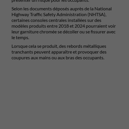
Selon les documents déposés auprès de la
National
Highway Traffic Safety Administration
(NHTSA),
certaines consoles centrales installées sur des
modèles produits entre 2018 et 2024 pourraient voir
leur garniture chromée se décoller ou se fissurer avec
le temps.
Lorsque cela se produit, des rebords métalliques
tranchants peuvent apparaître et provoquer des
coupures aux mains ou aux bras des occupants.