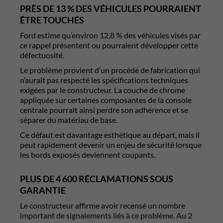
PRÈS DE 13 % DES VÉHICULES POURRAIENT
ÊTRE TOUCHÉS
Ford estime qu’environ 12,8 % des véhicules visés par
ce rappel présentent ou pourraient développer cette
défectuosité.
Le problème provient d’un procédé de fabrication qui
n’aurait pas respecté les spécifications techniques
exigées par le constructeur. La couche de chrome
appliquée sur certaines composantes de la console
centrale pourrait ainsi perdre son adhérence et se
séparer du matériau de base.
Ce défaut est davantage esthétique au départ, mais il
peut rapidement devenir un enjeu de sécurité lorsque
les bords exposés deviennent coupants.
PLUS DE 4 600 RÉCLAMATIONS SOUS
GARANTIE
Le constructeur affirme avoir recensé un nombre
important de signalements liés à ce problème. Au 2