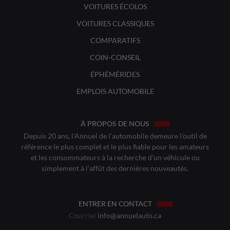
VOITURES ÉCOLOS
VOITURES CLASSIQUES
COMPARATIFS
COIN-CONSEIL
ÉPHÉMÉRIDES
EMPLOIS AUTOMOBILE
À PROPOS DE NOUS
Depuis 20 ans, l’Annuel de l’automobile demeure l’outil de
référence le plus complet et le plus fiable pour les amateurs
et les consommateurs à la recherche d’un véhicule ou
simplement à l’affût des dernières nouveautés.
ENTRER EN CONTACT
Courriel
info@annuelauto.ca