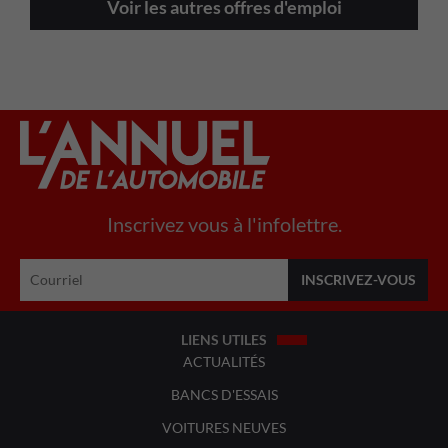
Voir les autres offres d'emploi
Inscrivez vous à l'infolettre.
LIENS UTILES
ACTUALITÉS
BANCS D'ESSAIS
VOITURES NEUVES