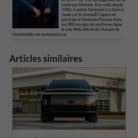
route sur Historia. À la radio depuis
1986, il anime l'émission Ça tient la
route sur le réseau8 Cogeco et
participe à l’émission Passion Auto
sur RDS en plus de mettre en ligne
le site Web officiel de L’Annuel de
l’automobile sur annuelauto.ca.
Articles similaires