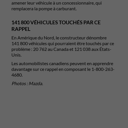
amener leur véhicule à un concessionnaire, qui
remplacera la pompe à carburant.
141 800 VÉHICULES TOUCHÉS PAR CE
RAPPEL
En Amérique du Nord, le constructeur dénombre
141 800 véhicules qui pourraient être touchés par ce
problème : 20 762 au Canada et 121 038 aux États-
Unis.
Les automobilistes canadiens peuvent en apprendre
davantage sur ce rappel en composant le 1-800-263-
4680.
Photos : Mazda.