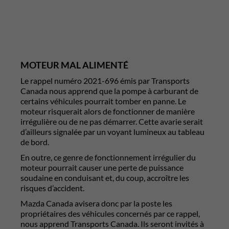
MOTEUR MAL ALIMENTÉ
Le rappel numéro 2021-696 émis par Transports
Canada nous apprend que la pompe à carburant de
certains véhicules pourrait tomber en panne. Le
moteur risquerait alors de fonctionner de manière
irrégulière ou de ne pas démarrer. Cette avarie serait
d’ailleurs signalée par un voyant lumineux au tableau
de bord.
En outre, ce genre de fonctionnement irrégulier du
moteur pourrait causer une perte de puissance
soudaine en conduisant et, du coup, accroître les
risques d’accident.
Mazda Canada avisera donc par la poste les
propriétaires des véhicules concernés par ce rappel,
nous apprend Transports Canada. Ils seront invités à