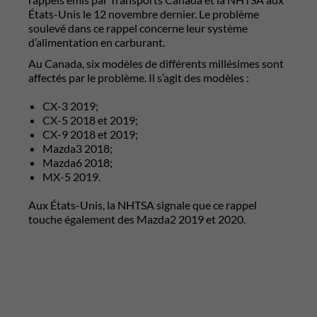
États-Unis le 12 novembre dernier. Le problème
soulevé dans ce rappel concerne leur système
d’alimentation en carburant.
Au Canada, six modèles de différents millésimes sont
affectés par le problème. Il s’agit des modèles :
CX-3 2019;
CX-5 2018 et 2019;
CX-9 2018 et 2019;
Mazda3 2018;
Mazda6 2018;
MX-5 2019.
Aux États-Unis, la NHTSA signale que ce rappel
touche également des Mazda2 2019 et 2020.