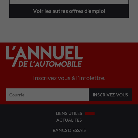
Voir les autres offres d'emploi
Inscrivez vous à l'infolettre.
LIENS UTILES
ACTUALITÉS
BANCS D'ESSAIS