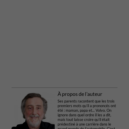
À propos de l'auteur
Ses parents racontent que les trois
premiers mots qu’il a prononcés ont
été : maman, papa et... Volvo. On
ignore dans quel ordre il les a dit,
mais tout laisse croire qu’il était
prédestiné à une carrière dans le
grand monde de l’automobile. C’est