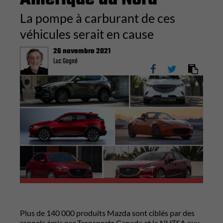
La pompe à carburant de ces
véhicules serait en cause
26 novembre 2021
Luc Gagné
Plus de 140 000 produits Mazda sont ciblés par des
rappels émis par Transports Canada et la NHTSA aux