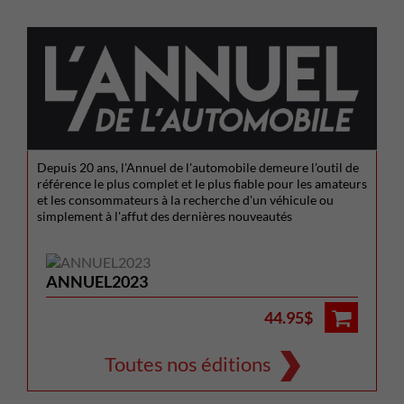
Depuis 20 ans, l'Annuel de l'automobile demeure l'outil de
référence le plus complet et le plus fiable pour les amateurs
et les consommateurs à la recherche d'un véhicule ou
simplement à l'affut des dernières nouveautés
ANNUEL2023
44.95$
Toutes nos éditions