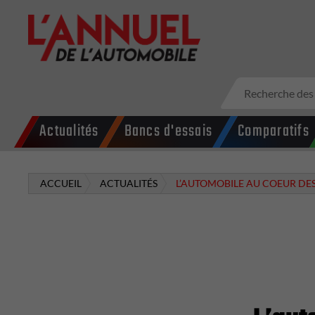
Actualités
Bancs d'essais
Comparatifs
ACCUEIL
ACTUALITÉS
L’AUTOMOBILE AU COEUR DES