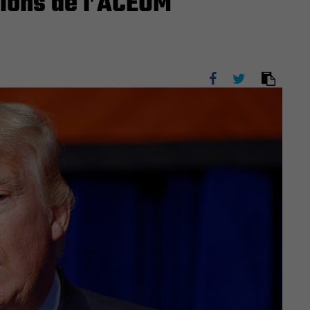
sions de l’ACEUM