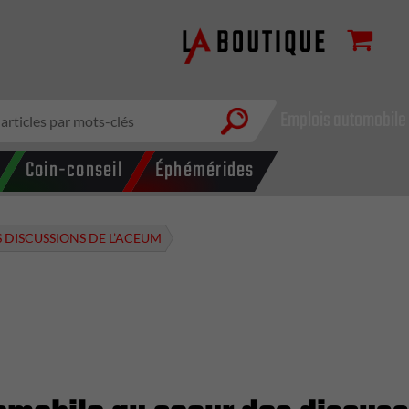
Emplois automobile
Coin-conseil
Éphémérides
 DISCUSSIONS DE L’ACEUM